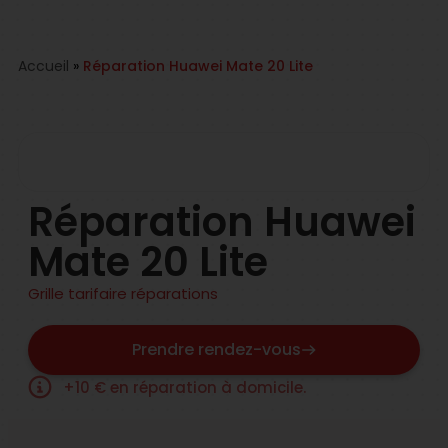
Accueil
»
Réparation
Huawei Mate 20 Lite
Réparation
Huawei
Mate 20 Lite
Grille tarifaire réparations
Prendre rendez-vous
+10 € en réparation à domicile.