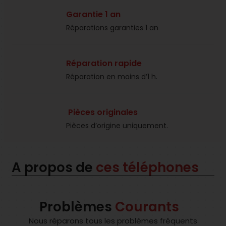
Garantie 1 an
Réparations garanties 1 an​
Réparation rapide
Réparation en moins d’1 h.​
Pièces originales
Pièces d’origine uniquement.​
A propos de
ces téléphones
Problèmes
Courants
Nous réparons tous les problèmes fréquents