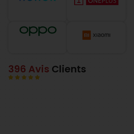
396 Avis
Clients