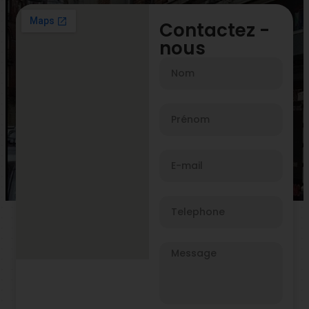
Contactez -
nous