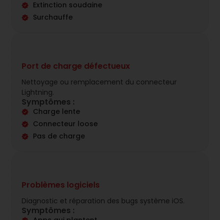
Extinction soudaine
Surchauffe
Port de charge défectueux
Nettoyage ou remplacement du connecteur
Lightning.
Symptômes :
Charge lente
Connecteur loose
Pas de charge
Problèmes logiciels
Diagnostic et réparation des bugs système iOS.
Symptômes :