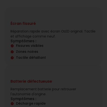
Écran fissuré
Réparation rapide avec écran OLED original. Tactile
et affichage comme neuf.
Symptômes :
Fissures visibles
Zones noires
Tactile défaillant
Batterie défectueuse
Remplacement batterie pour retrouver
l'autonomie d'origine.
Symptômes :
Décharge rapide