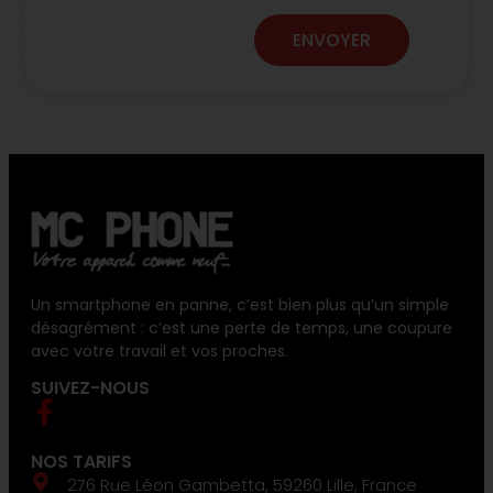
ENVOYER
Un smartphone en panne, c’est bien plus qu’un simple
désagrément : c’est une perte de temps, une coupure
avec votre travail et vos proches.
SUIVEZ-NOUS
NOS TARIFS
276 Rue Léon Gambetta, 59260 Lille, France