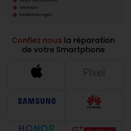
Apps qui plantent
Lenteurs
Redémarrages
Confiez nous
la réparation
de votre Smartphone