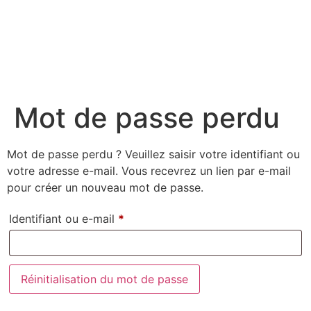
Mot de passe perdu
Mot de passe perdu ? Veuillez saisir votre identifiant ou
votre adresse e-mail. Vous recevrez un lien par e-mail
pour créer un nouveau mot de passe.
Identifiant ou e-mail
*
Réinitialisation du mot de passe