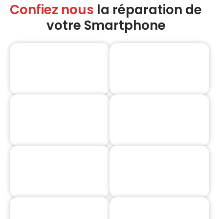
Confiez nous
la réparation de
votre Smartphone