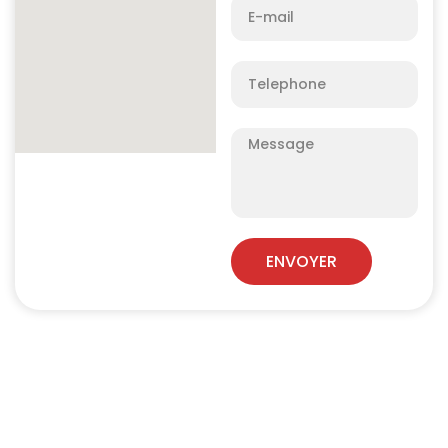
ENVOYER