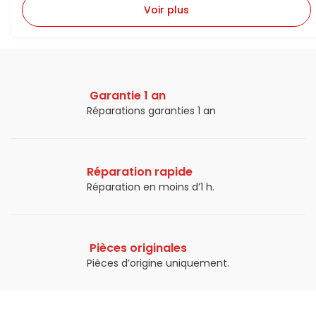
Voir plus
Garantie 1 an
Réparations garanties 1 an​
Réparation rapide
Réparation en moins d’1 h.​
Pièces originales
Pièces d’origine uniquement.​