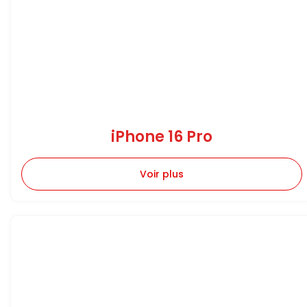
iPhone 16 Pro
Voir plus