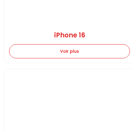
iPhone 16
Voir plus