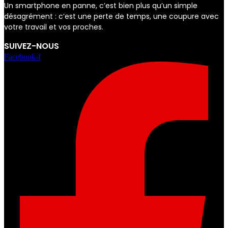
Un smartphone en panne, c’est bien plus qu’un simple
désagrément : c’est une perte de temps, une coupure avec
votre travail et vos proches.
SUIVEZ-NOUS
Facebook-f