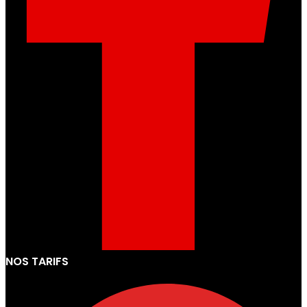
NOS TARIFS