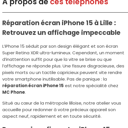
A propos de
ces téléphones
Réparation écran iPhone 15 à Lille :
Retrouvez un affichage impeccable
L’iPhone 15 séduit par son design élégant et son écran
Super Retina XDR ultra-lumineux. Cependant, un moment
d’inattention suffit pour que la vitre se brise ou que
l’affichage ne réponde plus. Une fissure disgracieuse, des
pixels morts ou un tactile capricieux peuvent vite rendre
votre smartphone inutilisable. Pas de panique : la
réparation écran iPhone 15
est notre spécialité chez
MC Phone
.
Situé au cœur de la métropole lilloise, notre atelier vous
accueille pour redonner à votre précieux appareil son
aspect neuf, rapidement et en toute sécurité.