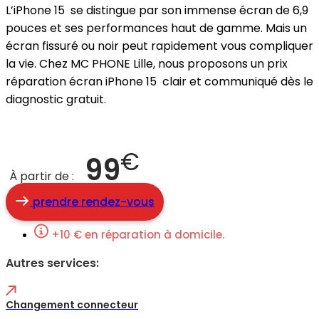
L’iPhone 15 se distingue par son immense écran de 6,9
pouces et ses performances haut de gamme. Mais un
écran fissuré ou noir peut rapidement vous compliquer
la vie. Chez MC PHONE Lille, nous proposons un prix
réparation écran iPhone 15 clair et communiqué dès le
diagnostic gratuit.
€
99
À partir de :
prendre rendez-vous
+10 € en réparation à domicile.
Autres services:
Changement connecteur