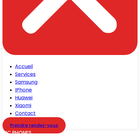
Accueil
Services
Samsung
IPhone
Huawei
Xiaomi
Contact
Prendre rendez-vous
MC PHONES