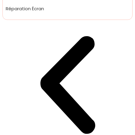
Réparation Écran