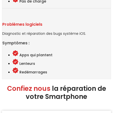
Pas de charge
Problèmes logiciels
Diagnostic et réparation des bugs système iOS.
Symptômes :
Apps qui plantent
Lenteurs
Redémarrages
Confiez nous
la réparation de
votre Smartphone