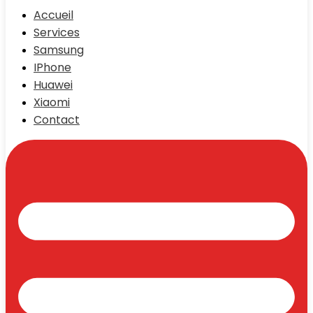
Accueil
Services
Samsung
IPhone
Huawei
Xiaomi
Contact