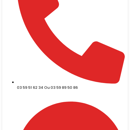
03 59 51 62 34 Ou 03 59 89 50 86