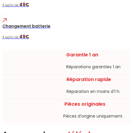
49€
À partir de
Changement batterie
49€
À partir de
Garantie 1 an
Réparations garanties 1 an​
Réparation rapide
Réparation en moins d’1 h.​
Pièces originales
Pièces d’origine uniquement.​