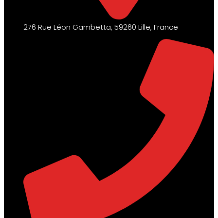
276 Rue Léon Gambetta, 59260 Lille, France