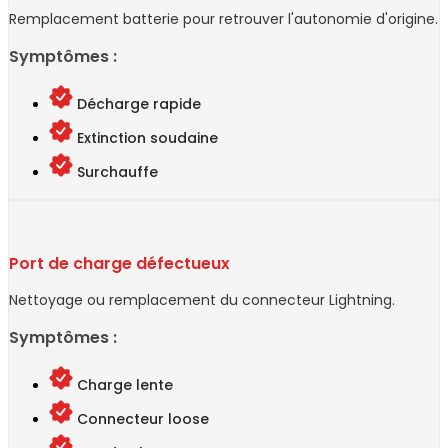
Remplacement batterie pour retrouver l'autonomie d'origine.
Symptômes :
Décharge rapide
Extinction soudaine
Surchauffe
Port de charge défectueux
Nettoyage ou remplacement du connecteur Lightning.
Symptômes :
Charge lente
Connecteur loose