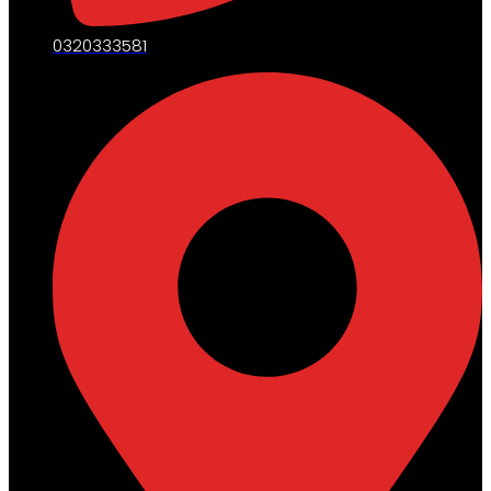
0320333581