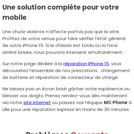
Une solution complète pour votre
mobile
Une chute violente n’affecte parfois pas que la vitre.
Profitez de votre venue pour faire vérifier l’état général
de votre iPhone 15. Si le châssis est tordu ou la face
arrière brisée, nous pouvons intervenir simultanément.
Sur notre page dédiée à la
réparation iPhone 15
, vous
découvrirez l’ensemble de nos prestations : changement
de batterie et réparation de connecteur de charge.
Ne laissez pas un écran brisé gâcher votre expérience ou
blesser vos doigts. Prenez rendez-vous dès maintenant
via notre
site internet
ou passez voir l’équipe
MC Phone
à
Lille pour une réparation express en moins de 30 minutes.