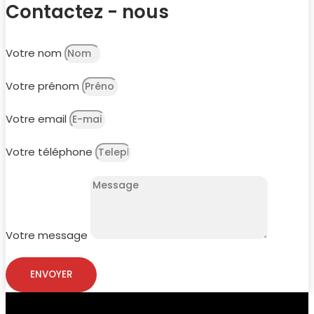
Contactez - nous
Votre nom
Votre prénom
Votre email
Votre téléphone
Votre message
ENVOYER