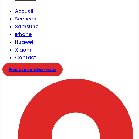
Accueil
Services
Samsung
IPhone
Huawei
Xiaomi
Contact
Prendre rendez-vous