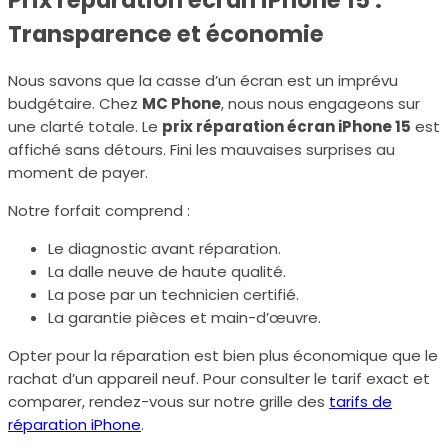
Transparence et économie
Nous savons que la casse d’un écran est un imprévu
budgétaire. Chez
MC Phone
, nous nous engageons sur
une clarté totale. Le
prix réparation écran iPhone 15
est
affiché sans détours. Fini les mauvaises surprises au
moment de payer.
Notre forfait comprend :
Le diagnostic avant réparation.
La dalle neuve de haute qualité.
La pose par un technicien certifié.
La garantie pièces et main-d’œuvre.
Opter pour la réparation est bien plus économique que le
rachat d’un appareil neuf. Pour consulter le tarif exact et
comparer, rendez-vous sur notre grille des
tarifs de
réparation iPhone
.