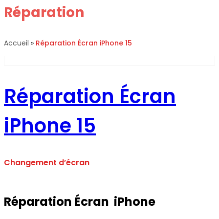
Réparation
Écran iPhone 15
Accueil
»
Réparation
Écran iPhone 15
Réparation
Écran
iPhone 15
Changement d’écran
Réparation Écran iPhone