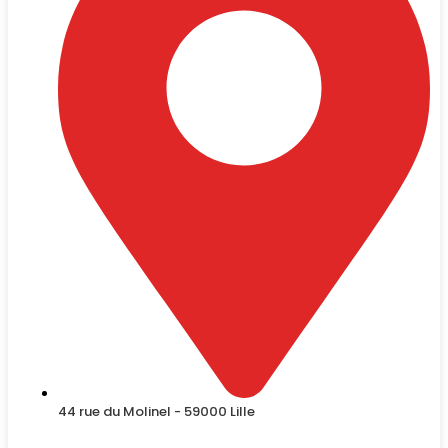
44 rue du Molinel - 59000 Lille