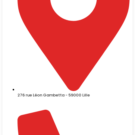
276 rue Léon Gambetta - 59000 Lille