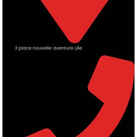
3 place nouvelle aventure Lille