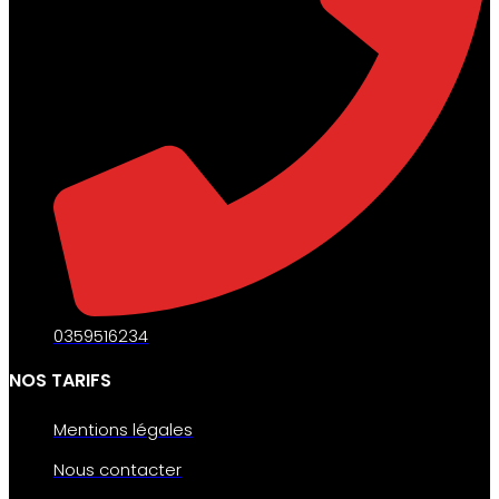
0359516234
NOS TARIFS
Mentions légales
Nous contacter