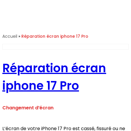
Réparation écran iphone 17
Pro
Accueil
»
Réparation écran iphone 17 Pro
Réparation écran
iphone 17 Pro
Changement d’écran
L’écran de votre iPhone 17 Pro est cassé, fissuré ou ne