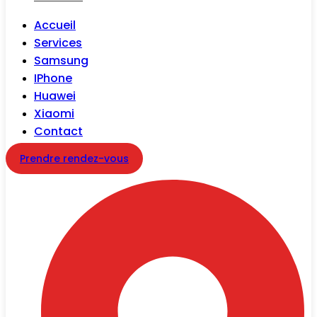
Accueil
Services
Samsung
IPhone
Huawei
Xiaomi
Contact
Prendre rendez-vous