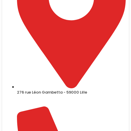
276 rue Léon Gambetta - 59000 Lille