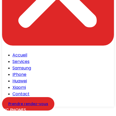
Accueil
Services
Samsung
IPhone
Huawei
Xiaomi
Contact
Prendre rendez-vous
MC PHONES