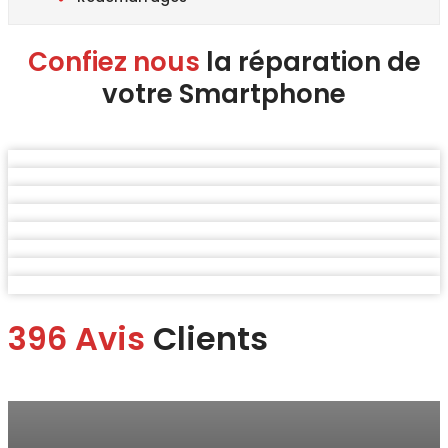
Confiez nous
la réparation de
votre Smartphone
396 Avis
Clients
Marina