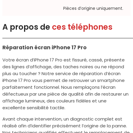
Pièces d’origine uniquement.​
A propos de
ces téléphones
Réparation écran iPhone 17 Pro
Votre écran d’iPhone 17 Pro est fissuré, cassé, présente
des lignes d’affichage, des taches noires ou ne répond
plus au toucher ? Notre service de réparation d’écran
iPhone 17 Pro vous permet de retrouver un smartphone
parfaitement fonctionnel. Nous remplaçons l’écran
défectueux par une pièce de qualité afin de restaurer un
affichage lumineux, des couleurs fidèles et une
excellente sensibilité tactile.
Avant chaque intervention, un diagnostic complet est
réalisé afin d’identifier précisément l’origine de la panne.
Nos techniciens qualifiés effectuent le remplacement de