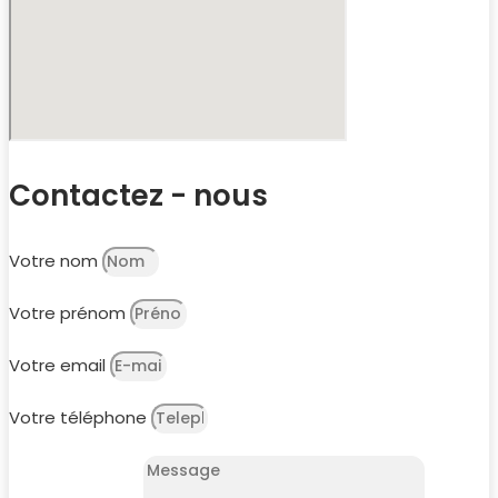
Contactez - nous
Votre nom
Votre prénom
Votre email
Votre téléphone