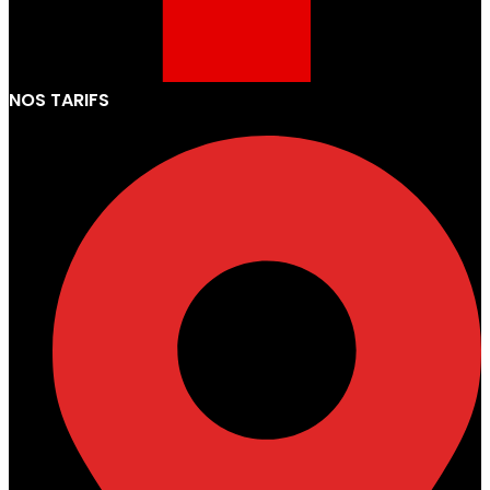
NOS TARIFS