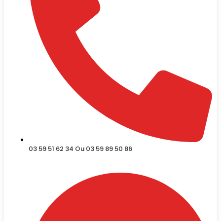
03 59 51 62 34 Ou 03 59 89 50 86