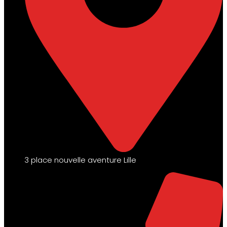
3 place nouvelle aventure Lille