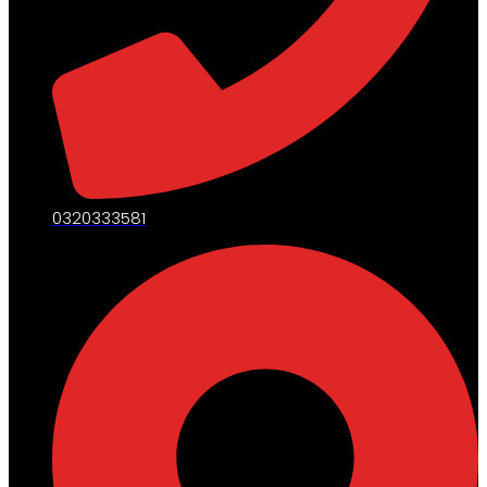
0320333581