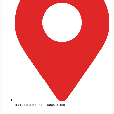
44 rue du Molinel - 59000 Lille