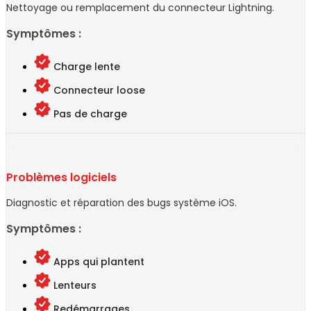
Nettoyage ou remplacement du connecteur Lightning.
Symptômes :
Charge lente
Connecteur loose
Pas de charge
Problèmes logiciels
Diagnostic et réparation des bugs système iOS.
Symptômes :
Apps qui plantent
Lenteurs
Redémarrages