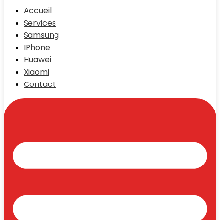
Accueil
Services
Samsung
IPhone
Huawei
Xiaomi
Contact