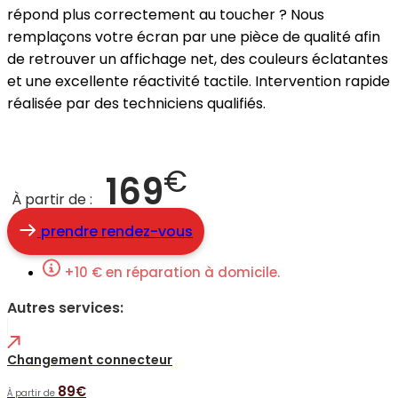
répond plus correctement au toucher ? Nous
remplaçons votre écran par une pièce de qualité afin
de retrouver un affichage net, des couleurs éclatantes
et une excellente réactivité tactile. Intervention rapide
réalisée par des techniciens qualifiés.
€
169
À partir de :
prendre rendez-vous
+10 € en réparation à domicile.
Autres services:
Changement connecteur
89€
À partir de