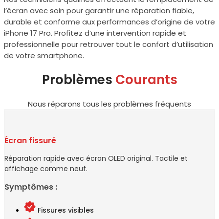
l’écran avec soin pour garantir une réparation fiable,
durable et conforme aux performances d’origine de votre
iPhone 17 Pro. Profitez d’une intervention rapide et
professionnelle pour retrouver tout le confort d’utilisation
de votre smartphone.
Problèmes
Courants
Nous réparons tous les problèmes fréquents
Écran fissuré
Réparation rapide avec écran OLED original. Tactile et
affichage comme neuf.
Symptômes :
Fissures visibles