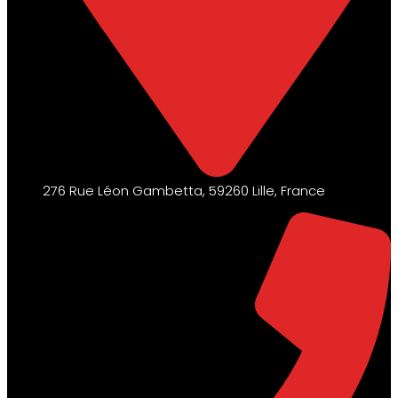
276 Rue Léon Gambetta, 59260 Lille, France