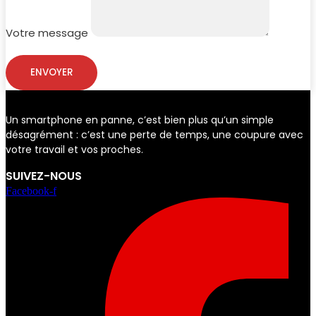
Votre message
ENVOYER
Un smartphone en panne, c’est bien plus qu’un simple
désagrément : c’est une perte de temps, une coupure avec
votre travail et vos proches.
SUIVEZ-NOUS
Facebook-f