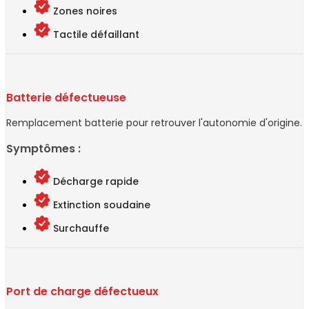
Zones noires
Tactile défaillant
Batterie défectueuse
Remplacement batterie pour retrouver l'autonomie d'origine.
Symptômes :
Décharge rapide
Extinction soudaine
Surchauffe
Port de charge défectueux