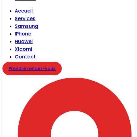
Accueil
Services
Samsung
IPhone
Huawei
Xiaomi
Contact
Prendre rendez-vous