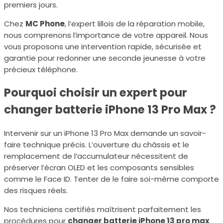
premiers jours.
Chez
MC Phone
, l’expert lillois de la réparation mobile,
nous comprenons l’importance de votre appareil. Nous
vous proposons une intervention rapide, sécurisée et
garantie pour redonner une seconde jeunesse à votre
précieux téléphone.
Pourquoi choisir un expert pour
changer batterie iPhone 13 Pro Max ?
Intervenir sur un iPhone 13 Pro Max demande un savoir-
faire technique précis. L’ouverture du châssis et le
remplacement de l’accumulateur nécessitent de
préserver l’écran OLED et les composants sensibles
comme le Face ID. Tenter de le faire soi-même comporte
des risques réels.
Nos techniciens certifiés maîtrisent parfaitement les
procédures pour
changer batterie iPhone 13 pro max