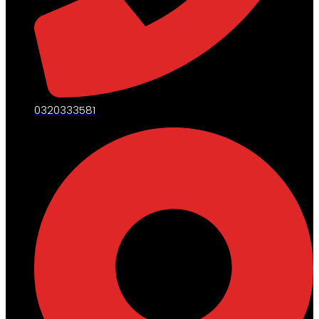
0320333581