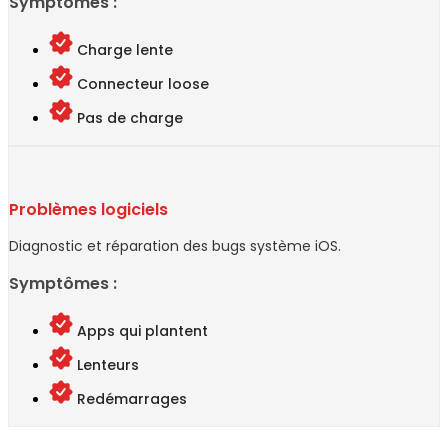
Symptômes :
Charge lente
Connecteur loose
Pas de charge
Problèmes logiciels
Diagnostic et réparation des bugs système iOS.
Symptômes :
Apps qui plantent
Lenteurs
Redémarrages