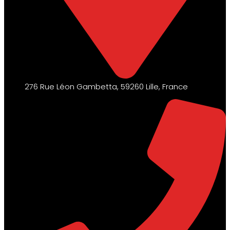
276 Rue Léon Gambetta, 59260 Lille, France