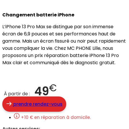
Changement batterie iPhone
L’iPhone 13 Pro Max se distingue par son immense
écran de 6,9 pouces et ses performances haut de
gamme. Mais un écran fissuré ou noir peut rapidement
vous compliquer la vie. Chez MC PHONE Lille, nous
proposons un prix réparation batterie iPhone 13 Pro
Max clair et communiqué dès le diagnostic gratuit.
€
49
À partir de :
prendre rendez-vous
+10 € en réparation à domicile.
Autres services: