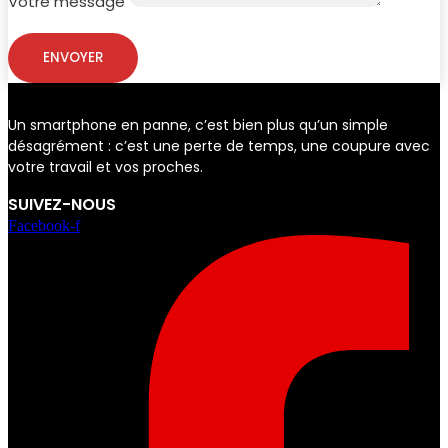
Votre message
ENVOYER
Un smartphone en panne, c’est bien plus qu’un simple
désagrément : c’est une perte de temps, une coupure avec
votre travail et vos proches.
SUIVEZ-NOUS
Facebook-f