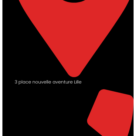
3 place nouvelle aventure Lille