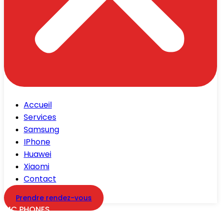
Accueil
Services
Samsung
IPhone
Huawei
Xiaomi
Contact
Prendre rendez-vous
MC PHONES