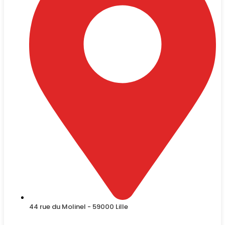
44 rue du Molinel - 59000 Lille