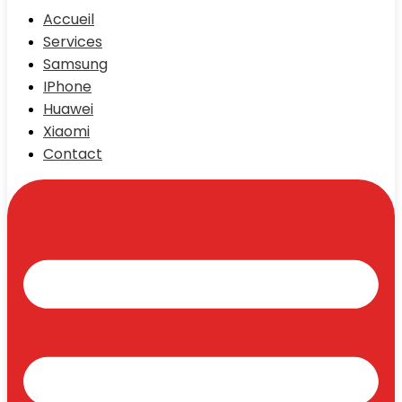
Accueil
Services
Samsung
IPhone
Huawei
Xiaomi
Contact