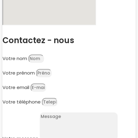
Contactez - nous
Votre nom
Votre prénom
Votre email
Votre téléphone