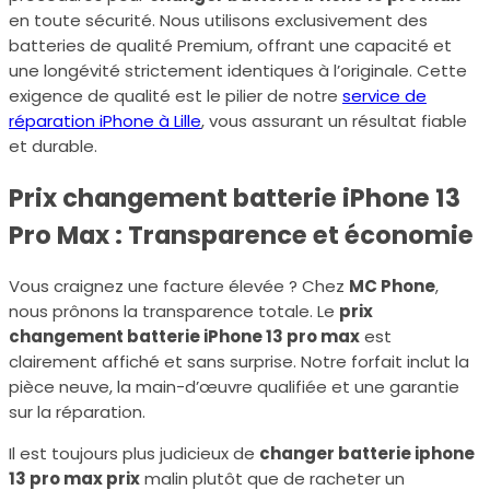
en toute sécurité. Nous utilisons exclusivement des
batteries de qualité Premium, offrant une capacité et
une longévité strictement identiques à l’originale. Cette
exigence de qualité est le pilier de notre
service de
réparation iPhone à Lille
, vous assurant un résultat fiable
et durable.
Prix changement batterie iPhone 13
Pro Max : Transparence et économie
Vous craignez une facture élevée ? Chez
MC Phone
,
nous prônons la transparence totale. Le
prix
changement batterie iPhone 13 pro max
est
clairement affiché et sans surprise. Notre forfait inclut la
pièce neuve, la main-d’œuvre qualifiée et une garantie
sur la réparation.
Il est toujours plus judicieux de
changer batterie iphone
13 pro max prix
malin plutôt que de racheter un