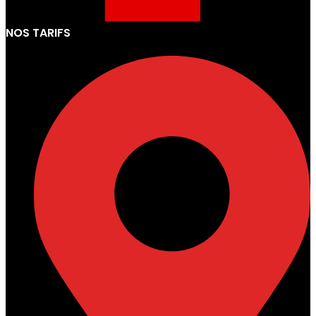
NOS TARIFS