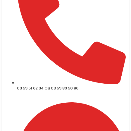
03 59 51 62 34 Ou 03 59 89 50 86