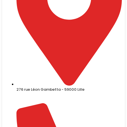
276 rue Léon Gambetta - 59000 Lille