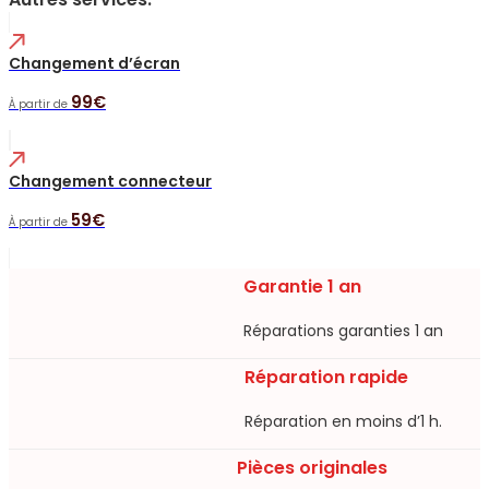
Changement d’écran
99€
À partir de
Changement connecteur
59€
À partir de
Garantie 1 an
Réparations garanties 1 an​
Réparation rapide
Réparation en moins d’1 h.​
Pièces originales