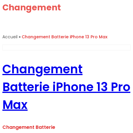
Changement
Batterie iPhone
13 Pro Max
Accueil
»
Changement
Batterie iPhone 13 Pro Max
Changement
Batterie iPhone 13 Pro
Max
Changement Batterie