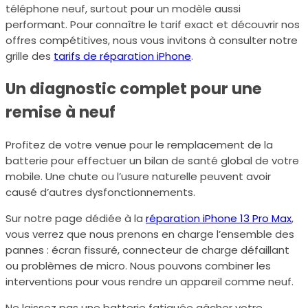
téléphone neuf, surtout pour un modèle aussi
performant. Pour connaître le tarif exact et découvrir nos
offres compétitives, nous vous invitons à consulter notre
grille des
tarifs de réparation iPhone
.
Un diagnostic complet pour une
remise à neuf
Profitez de votre venue pour le remplacement de la
batterie pour effectuer un bilan de santé global de votre
mobile. Une chute ou l’usure naturelle peuvent avoir
causé d’autres dysfonctionnements.
Sur notre page dédiée à la
réparation iPhone 13 Pro Max
,
vous verrez que nous prenons en charge l’ensemble des
pannes : écran fissuré, connecteur de charge défaillant
ou problèmes de micro. Nous pouvons combiner les
interventions pour vous rendre un appareil comme neuf.
Ne laissez pas une batterie fatiguée gâcher votre