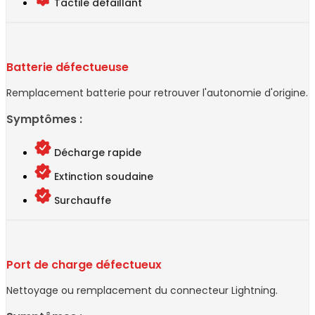
Tactile défaillant
Batterie défectueuse
Remplacement batterie pour retrouver l'autonomie d'origine.
Symptômes :
Décharge rapide
Extinction soudaine
Surchauffe
Port de charge défectueux
Nettoyage ou remplacement du connecteur Lightning.