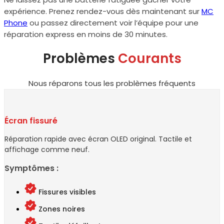
expérience. Prenez rendez-vous dès maintenant sur
MC
Phone
ou passez directement voir l’équipe pour une
réparation express en moins de 30 minutes.
Problèmes
Courants
Nous réparons tous les problèmes fréquents
Écran fissuré
Réparation rapide avec écran OLED original. Tactile et
affichage comme neuf.
Symptômes :
Fissures visibles
Zones noires