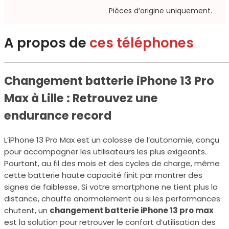
Pièces d’origine uniquement.​
A propos de
ces téléphones
Changement batterie iPhone 13 Pro
Max à Lille : Retrouvez une
endurance record
L’iPhone 13 Pro Max est un colosse de l’autonomie, conçu
pour accompagner les utilisateurs les plus exigeants.
Pourtant, au fil des mois et des cycles de charge, même
cette batterie haute capacité finit par montrer des
signes de faiblesse. Si votre smartphone ne tient plus la
distance, chauffe anormalement ou si les performances
chutent, un
changement batterie iPhone 13 pro max
est la solution pour retrouver le confort d’utilisation des