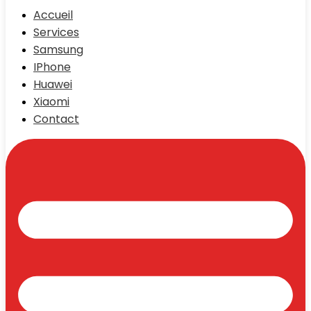
Accueil
Services
Samsung
IPhone
Huawei
Xiaomi
Contact