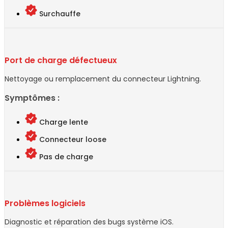
Surchauffe
Port de charge défectueux
Nettoyage ou remplacement du connecteur Lightning.
Symptômes :
Charge lente
Connecteur loose
Pas de charge
Problèmes logiciels
Diagnostic et réparation des bugs système iOS.