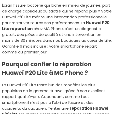
Écran fissuré, batterie qui lâche en milieu de journée, port
de charge capricieux ou tactile qui ne répond plus ? Votre
Huawei P20 Lite mérite une intervention professionnelle
pour retrouver toutes ses performances. La
Huawei P20
Lite réparation
chez MC Phone, c’est un diagnostic
gratuit, des pièces de qualité et une intervention en
moins de 30 minutes dans nos boutiques au cœur de Lille.
Garantie 6 mois incluse : votre smartphone repart
comme au premier jour.
Pourquoi confier la réparation
Huawei P20 Lite à MC Phone ?
Le Huawei P20 Lite reste l’un des modèles les plus
populaires de la gamme Huawei grâce à son excellent
rapport qualité-prix. Cependant, comme tout
smartphone, il n’est pas à l’abri de l’usure et des
accidents du quotidien. Tenter une
reparation Huawei