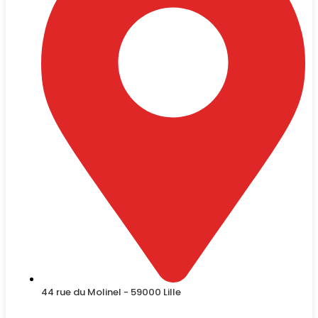
44 rue du Molinel - 59000 Lille