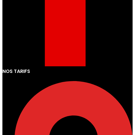
NOS TARIFS