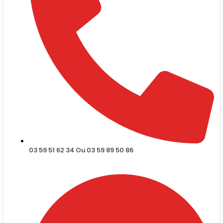
03 59 51 62 34 Ou 03 59 89 50 86