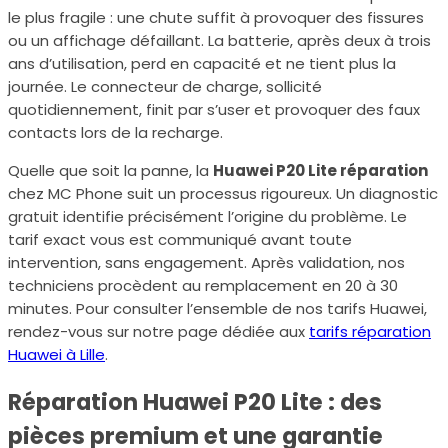
le plus fragile : une chute suffit à provoquer des fissures
ou un affichage défaillant. La batterie, après deux à trois
ans d’utilisation, perd en capacité et ne tient plus la
journée. Le connecteur de charge, sollicité
quotidiennement, finit par s’user et provoquer des faux
contacts lors de la recharge.
Quelle que soit la panne, la
Huawei P20 Lite réparation
chez MC Phone suit un processus rigoureux. Un diagnostic
gratuit identifie précisément l’origine du problème. Le
tarif exact vous est communiqué avant toute
intervention, sans engagement. Après validation, nos
techniciens procèdent au remplacement en 20 à 30
minutes. Pour consulter l’ensemble de nos tarifs Huawei,
rendez-vous sur notre page dédiée aux
tarifs réparation
Huawei à Lille
.
Réparation Huawei P20 Lite : des
pièces premium et une garantie