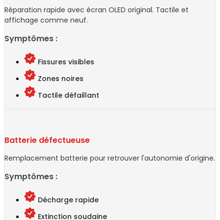
Réparation rapide avec écran OLED original. Tactile et
affichage comme neuf.
Symptômes :
Fissures visibles
Zones noires
Tactile défaillant
Batterie défectueuse
Remplacement batterie pour retrouver l'autonomie d'origine.
Symptômes :
Décharge rapide
Extinction soudaine