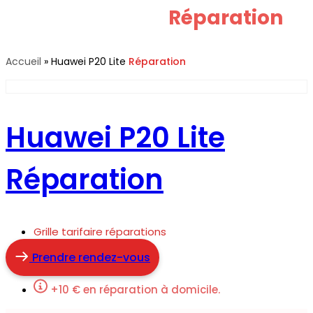
Huawei P20 Lite
Réparation
Accueil
»
Huawei P20 Lite
Réparation
Huawei P20 Lite
Réparation
Grille tarifaire réparations
Prendre rendez-vous
+10 € en réparation à domicile.