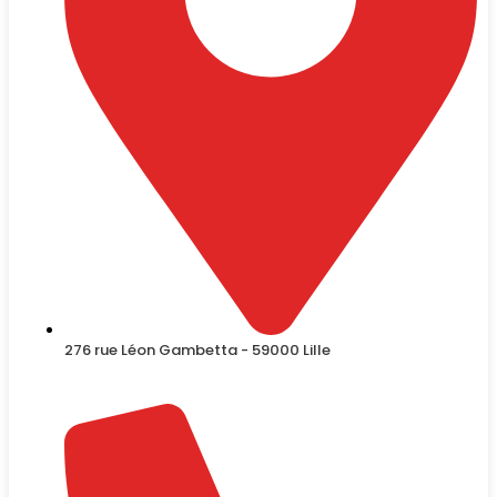
276 rue Léon Gambetta - 59000 Lille