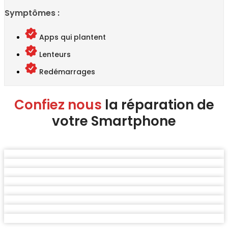
Symptômes :
Apps qui plantent
Lenteurs
Redémarrages
Confiez nous
la réparation de
votre Smartphone