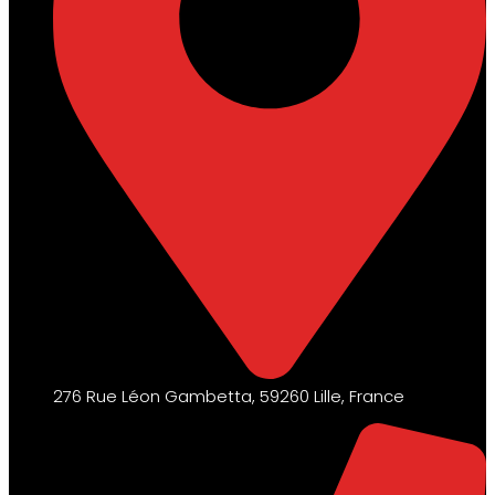
276 Rue Léon Gambetta, 59260 Lille, France