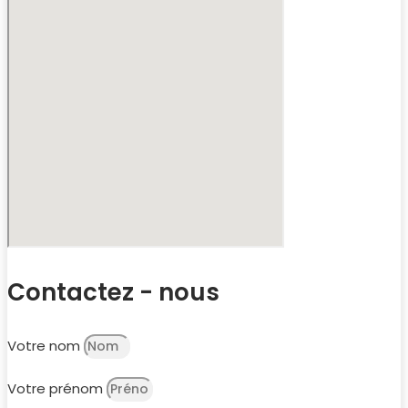
Contactez - nous
Votre nom
Votre prénom