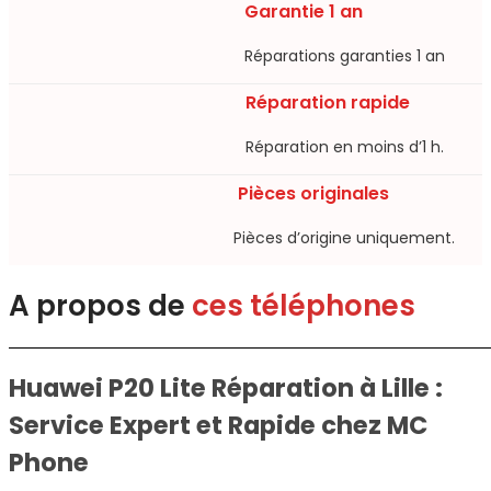
Garantie 1 an
Réparations garanties 1 an​
Réparation rapide
Réparation en moins d’1 h.​
Pièces originales
Pièces d’origine uniquement.​
A propos de
ces téléphones
Huawei P20 Lite Réparation à Lille :
Service Expert et Rapide chez MC
Phone