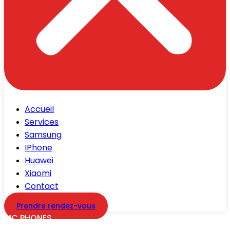
Accueil
Services
Samsung
IPhone
Huawei
Xiaomi
Contact
Prendre rendez-vous
MC PHONES