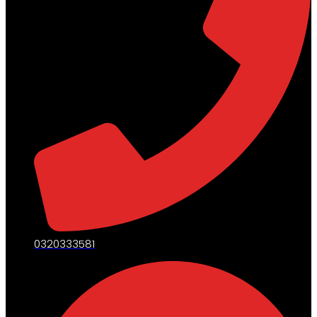
0320333581