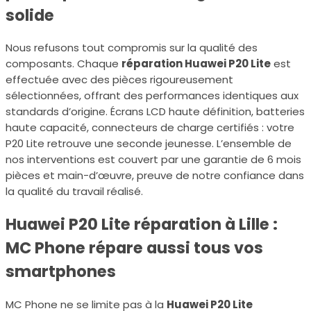
solide
Nous refusons tout compromis sur la qualité des
composants. Chaque
réparation Huawei P20 Lite
est
effectuée avec des pièces rigoureusement
sélectionnées, offrant des performances identiques aux
standards d’origine. Écrans LCD haute définition, batteries
haute capacité, connecteurs de charge certifiés : votre
P20 Lite retrouve une seconde jeunesse. L’ensemble de
nos interventions est couvert par une garantie de 6 mois
pièces et main-d’œuvre, preuve de notre confiance dans
la qualité du travail réalisé.
Huawei P20 Lite réparation à Lille :
MC Phone répare aussi tous vos
smartphones
MC Phone ne se limite pas à la
Huawei P20 Lite