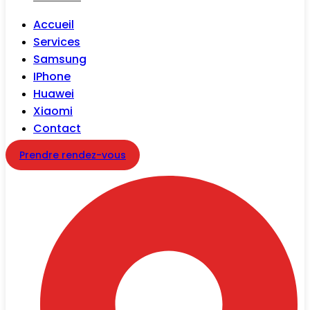
Accueil
Services
Samsung
IPhone
Huawei
Xiaomi
Contact
Prendre rendez-vous