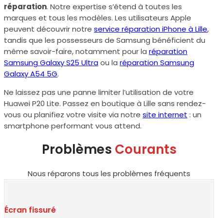
réparation
. Notre expertise s’étend à toutes les
marques et tous les modèles. Les utilisateurs Apple
peuvent découvrir notre
service réparation iPhone à Lille
,
tandis que les possesseurs de Samsung bénéficient du
même savoir-faire, notamment pour la
réparation
Samsung Galaxy S25 Ultra
ou la
réparation Samsung
Galaxy A54 5G
.
Ne laissez pas une panne limiter l’utilisation de votre
Huawei P20 Lite. Passez en boutique à Lille sans rendez-
vous ou planifiez votre visite via notre
site internet
: un
smartphone performant vous attend.
Problèmes
Courants
Nous réparons tous les problèmes fréquents
Écran fissuré