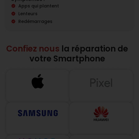
Apps qui plantent
Lenteurs
Redémarrages
Confiez nous
la réparation de
votre Smartphone