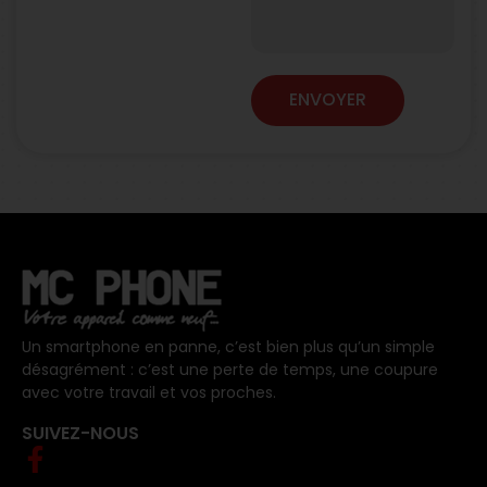
ENVOYER
Un smartphone en panne, c’est bien plus qu’un simple
désagrément : c’est une perte de temps, une coupure
avec votre travail et vos proches.
SUIVEZ-NOUS