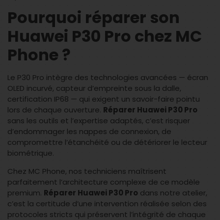
Pourquoi réparer son
Huawei P30 Pro chez MC
Phone ?
Le P30 Pro intègre des technologies avancées — écran
OLED incurvé, capteur d’empreinte sous la dalle,
certification IP68 — qui exigent un savoir-faire pointu
lors de chaque ouverture.
Réparer Huawei P30 Pro
sans les outils et l’expertise adaptés, c’est risquer
d’endommager les nappes de connexion, de
compromettre l’étanchéité ou de détériorer le lecteur
biométrique.
Chez MC Phone, nos techniciens maîtrisent
parfaitement l’architecture complexe de ce modèle
premium.
Réparer Huawei P30 Pro
dans notre atelier,
c’est la certitude d’une intervention réalisée selon des
protocoles stricts qui préservent l’intégrité de chaque