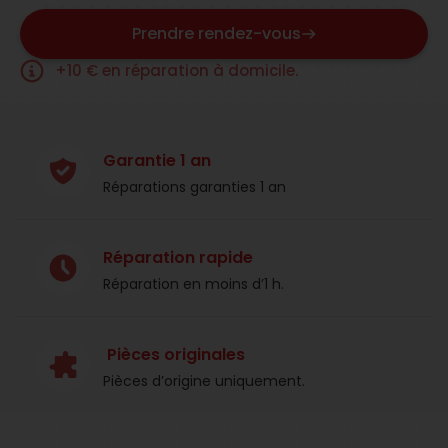
Prendre rendez-vous
+10 € en réparation à domicile.
Garantie 1 an
Réparations garanties 1 an​
Réparation rapide
Réparation en moins d’1 h.​
Pièces originales
Pièces d’origine uniquement.​