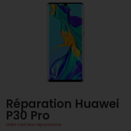
Réparation
Huawei
P30 Pro
Grille tarifaire réparations