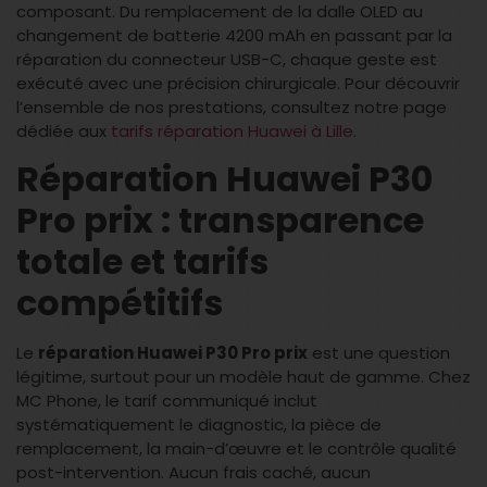
composant. Du remplacement de la dalle OLED au
changement de batterie 4200 mAh en passant par la
réparation du connecteur USB-C, chaque geste est
exécuté avec une précision chirurgicale. Pour découvrir
l’ensemble de nos prestations, consultez notre page
dédiée aux
tarifs réparation Huawei à Lille
.
Réparation Huawei P30
Pro prix : transparence
totale et tarifs
compétitifs
Le
réparation Huawei P30 Pro prix
est une question
légitime, surtout pour un modèle haut de gamme. Chez
MC Phone, le tarif communiqué inclut
systématiquement le diagnostic, la pièce de
remplacement, la main-d’œuvre et le contrôle qualité
post-intervention. Aucun frais caché, aucun