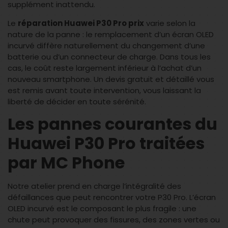
supplément inattendu.
Le
réparation Huawei P30 Pro prix
varie selon la
nature de la panne : le remplacement d’un écran OLED
incurvé diffère naturellement du changement d’une
batterie ou d’un connecteur de charge. Dans tous les
cas, le coût reste largement inférieur à l’achat d’un
nouveau smartphone. Un devis gratuit et détaillé vous
est remis avant toute intervention, vous laissant la
liberté de décider en toute sérénité.
Les pannes courantes du
Huawei P30 Pro traitées
par MC Phone
Notre atelier prend en charge l’intégralité des
défaillances que peut rencontrer votre P30 Pro. L’écran
OLED incurvé est le composant le plus fragile : une
chute peut provoquer des fissures, des zones vertes ou