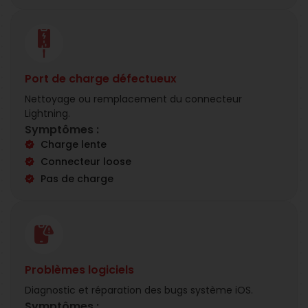
Port de charge défectueux
Nettoyage ou remplacement du connecteur
Lightning.
Symptômes :
Charge lente
Connecteur loose
Pas de charge
Problèmes logiciels
Diagnostic et réparation des bugs système iOS.
Symptômes :