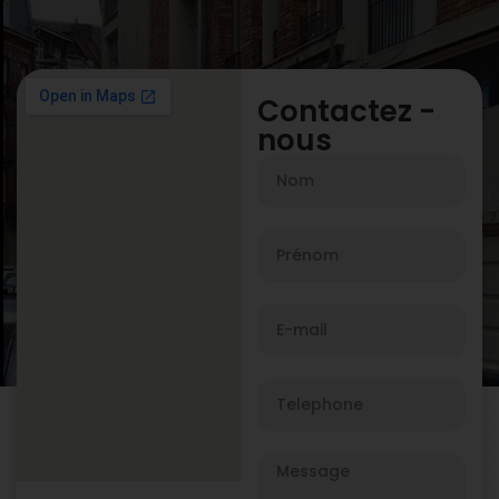
Contactez -
nous