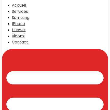
Accueil
Services
Samsung
IPhone
Huawei
Xiaomi
Contact