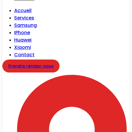
Accueil
Services
Samsung
IPhone
Huawei
Xiaomi
Contact
Prendre rendez-vous