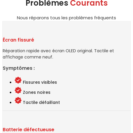
Problèmes
Courants
Nous réparons tous les problèmes fréquents
Écran fissuré
Réparation rapide avec écran OLED original. Tactile et
affichage comme neuf.
Symptômes :
Fissures visibles
Zones noires
Tactile défaillant
Batterie défectueuse