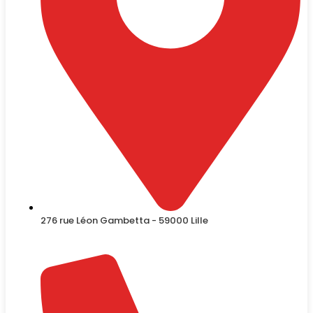
276 rue Léon Gambetta - 59000 Lille