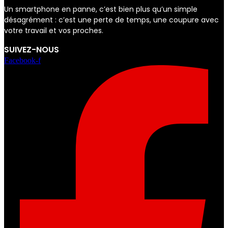
Un smartphone en panne, c’est bien plus qu’un simple
désagrément : c’est une perte de temps, une coupure avec
votre travail et vos proches.
SUIVEZ-NOUS
Facebook-f