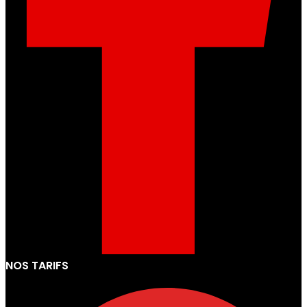
NOS TARIFS