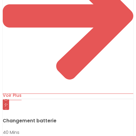
Voir Plus
Changement batterie
40 Mins