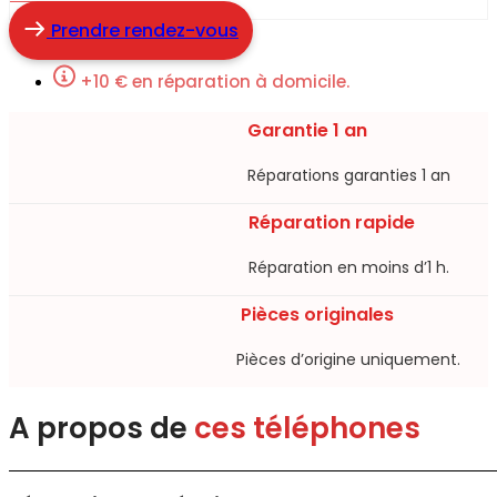
Prendre rendez-vous
+10 € en réparation à domicile.
Garantie 1 an
Réparations garanties 1 an​
Réparation rapide
Réparation en moins d’1 h.​
Pièces originales
Pièces d’origine uniquement.​
A propos de
ces téléphones