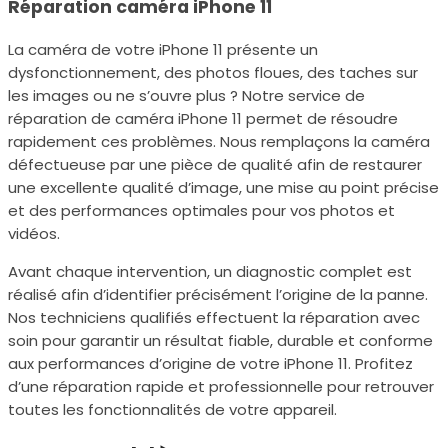
Réparation caméra iPhone 11
La caméra de votre iPhone 11 présente un
dysfonctionnement, des photos floues, des taches sur
les images ou ne s’ouvre plus ? Notre service de
réparation de caméra iPhone 11 permet de résoudre
rapidement ces problèmes. Nous remplaçons la caméra
défectueuse par une pièce de qualité afin de restaurer
une excellente qualité d’image, une mise au point précise
et des performances optimales pour vos photos et
vidéos.
Avant chaque intervention, un diagnostic complet est
réalisé afin d’identifier précisément l’origine de la panne.
Nos techniciens qualifiés effectuent la réparation avec
soin pour garantir un résultat fiable, durable et conforme
aux performances d’origine de votre iPhone 11. Profitez
d’une réparation rapide et professionnelle pour retrouver
toutes les fonctionnalités de votre appareil.