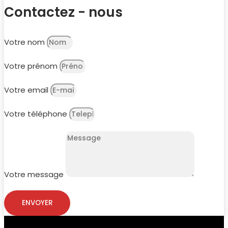
Contactez - nous
Votre nom
Votre prénom
Votre email
Votre téléphone
Votre message
ENVOYER