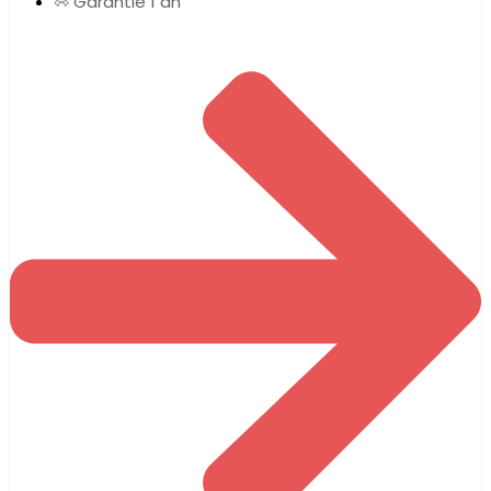
Garantie 1 an