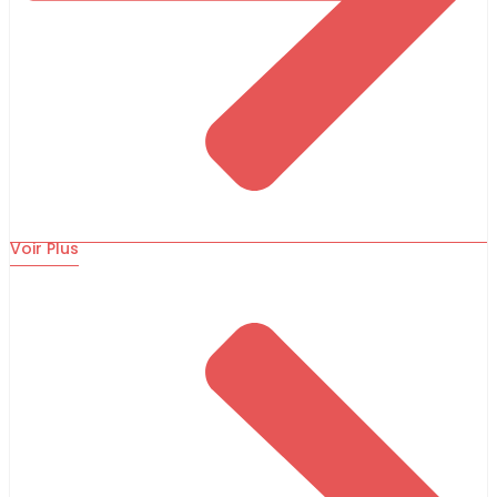
Voir Plus