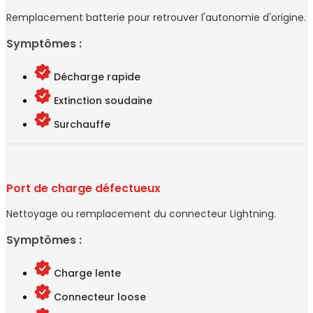
Remplacement batterie pour retrouver l'autonomie d'origine.
Symptômes :
Décharge rapide
Extinction soudaine
Surchauffe
Port de charge défectueux
Nettoyage ou remplacement du connecteur Lightning.
Symptômes :
Charge lente
Connecteur loose