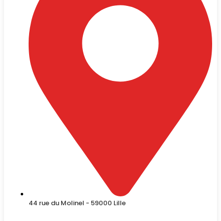
44 rue du Molinel - 59000 Lille