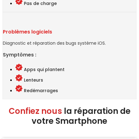
Pas de charge
Problèmes logiciels
Diagnostic et réparation des bugs système iOS.
Symptômes :
Apps qui plantent
Lenteurs
Redémarrages
Confiez nous
la réparation de
votre Smartphone