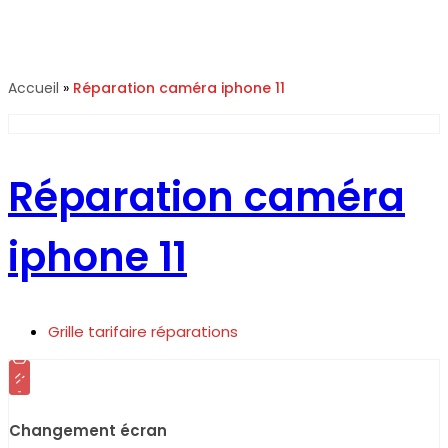
Réparation caméra iphone 11
Accueil
»
Réparation caméra iphone 11
Réparation caméra
iphone 11
Grille tarifaire réparations
Changement écran