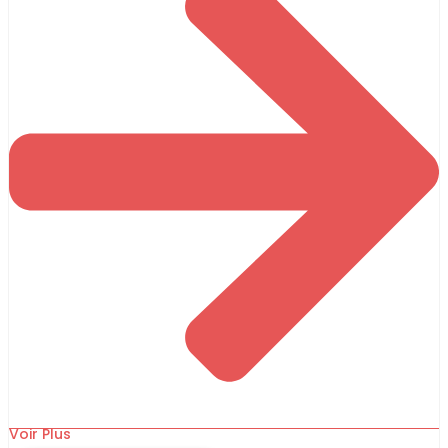
Voir Plus