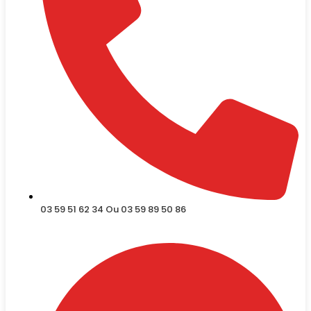
03 59 51 62 34 Ou 03 59 89 50 86