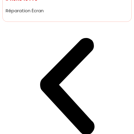
Réparation Écran