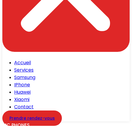
Accueil
Services
Samsung
IPhone
Huawei
Xiaomi
Contact
Prendre rendez-vous
MC PHONES