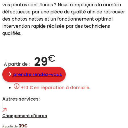
vos photos sont floues ? Nous remplaçons la caméra
défectueuse par une pièce de qualité afin de retrouver
des photos nettes et un fonctionnement optimal.
Intervention rapide réalisée par des techniciens
qualifiés.
€
29
À partir de :
prendre rendez-vous
+10 € en réparation à domicile.
Autres services:
Changement d’écran
39€
À partir de