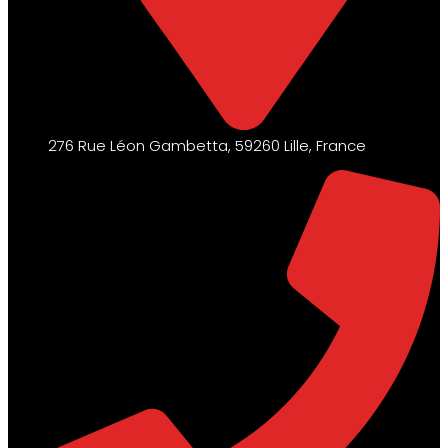
276 Rue Léon Gambetta, 59260 Lille, France