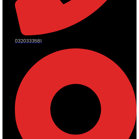
0320333581