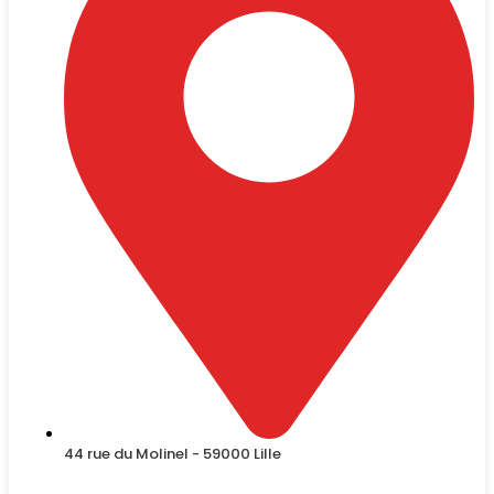
44 rue du Molinel - 59000 Lille