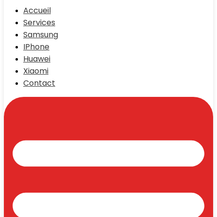
Accueil
Services
Samsung
IPhone
Huawei
Xiaomi
Contact