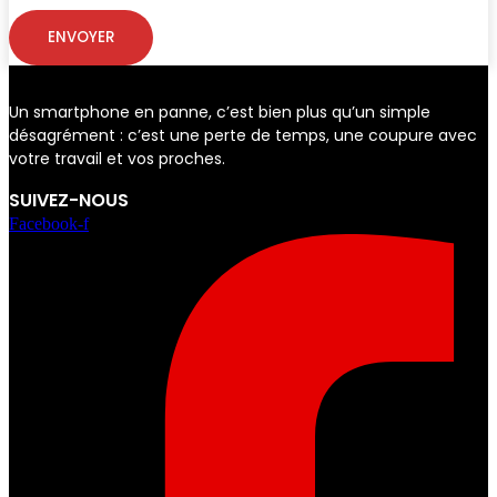
ENVOYER
Un smartphone en panne, c’est bien plus qu’un simple
désagrément : c’est une perte de temps, une coupure avec
votre travail et vos proches.
SUIVEZ-NOUS
Facebook-f