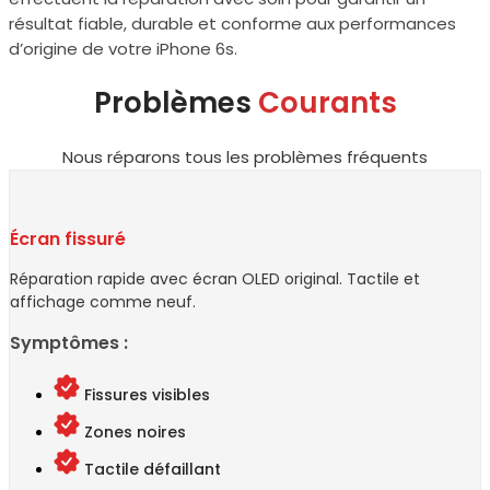
résultat fiable, durable et conforme aux performances
d’origine de votre iPhone 6s.
Problèmes
Courants
Nous réparons tous les problèmes fréquents
Écran fissuré
Réparation rapide avec écran OLED original. Tactile et
affichage comme neuf.
Symptômes :
Fissures visibles
Zones noires
Tactile défaillant