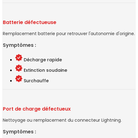
Batterie défectueuse
Remplacement batterie pour retrouver l'autonomie d'origine.
Symptômes :
Décharge rapide
Extinction soudaine
Surchauffe
Port de charge défectueux
Nettoyage ou remplacement du connecteur Lightning.
Symptômes :