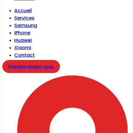
Accueil
Services
Samsung
IPhone
Huawei
Xiaomi
Contact
Prendre rendez-vous