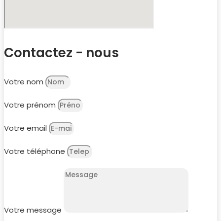
Contactez - nous
Votre nom
Votre prénom
Votre email
Votre téléphone
Votre message