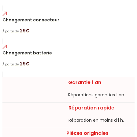
Changement connecteur
29€
À partir de
Changement batterie
29€
À partir de
Garantie 1 an
Réparations garanties 1 an​
Réparation rapide
Réparation en moins d’1 h.​
Pièces originales