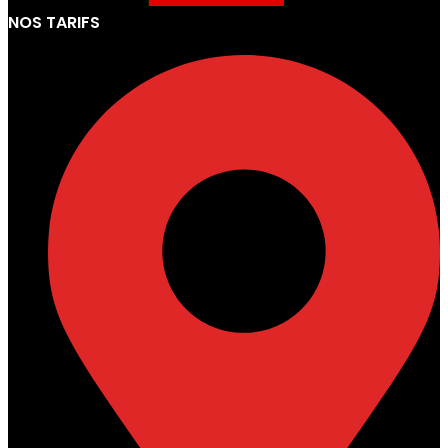
NOS TARIFS