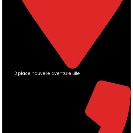
3 place nouvelle aventure Lille