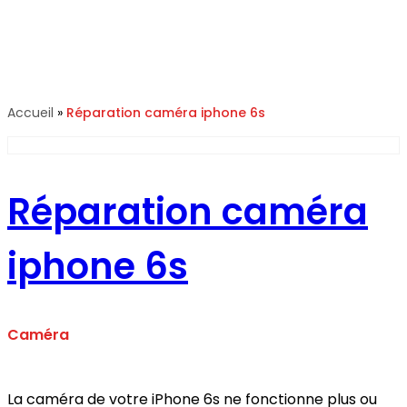
Réparation caméra iphone
6s
Accueil
»
Réparation caméra iphone 6s
Réparation caméra
iphone 6s
Caméra
La caméra de votre iPhone 6s ne fonctionne plus ou