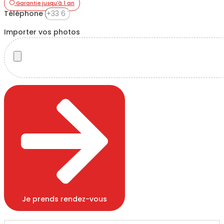
Garantie jusqu'à 1 an
Téléphone
Importer vos photos
Je prends rendez-vous