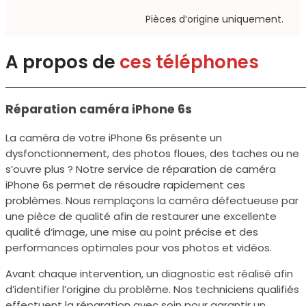
Pièces d’origine uniquement.​
A propos de
ces téléphones
Réparation caméra iPhone 6s
La caméra de votre iPhone 6s présente un
dysfonctionnement, des photos floues, des taches ou ne
s’ouvre plus ? Notre service de réparation de caméra
iPhone 6s permet de résoudre rapidement ces
problèmes. Nous remplaçons la caméra défectueuse par
une pièce de qualité afin de restaurer une excellente
qualité d’image, une mise au point précise et des
performances optimales pour vos photos et vidéos.
Avant chaque intervention, un diagnostic est réalisé afin
d’identifier l’origine du problème. Nos techniciens qualifiés
effectuent la réparation avec soin pour garantir un