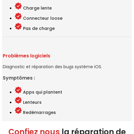
Charge lente
Connecteur loose
Pas de charge
Problèmes logiciels
Diagnostic et réparation des bugs système iOS.
Symptômes :
Apps qui plantent
Lenteurs
Redémarrages
Confiez nous
la réparation de