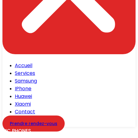
Accueil
Services
Samsung
IPhone
Huawei
Xiaomi
Contact
Prendre rendez-vous
MC PHONES