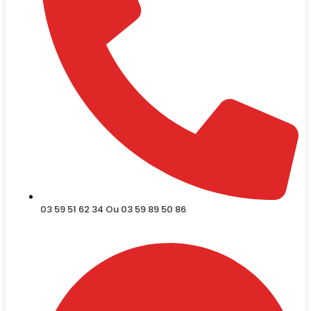
03 59 51 62 34 Ou 03 59 89 50 86