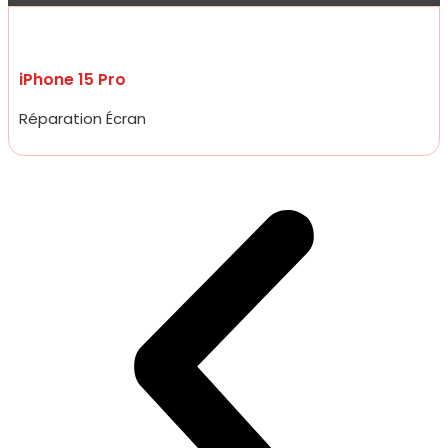
iPhone 15 Pro
Réparation Écran