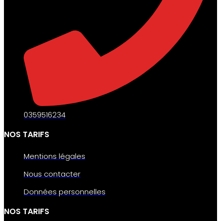
0359516234
NOS TARIFS
Mentions légales
Nous contacter
Données personnelles
NOS TARIFS