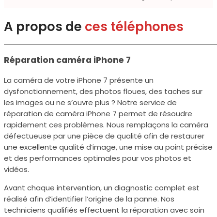
A propos de
ces téléphones
Réparation caméra iPhone 7
La caméra de votre iPhone 7 présente un
dysfonctionnement, des photos floues, des taches sur
les images ou ne s’ouvre plus ? Notre service de
réparation de caméra iPhone 7 permet de résoudre
rapidement ces problèmes. Nous remplaçons la caméra
défectueuse par une pièce de qualité afin de restaurer
une excellente qualité d’image, une mise au point précise
et des performances optimales pour vos photos et
vidéos.
Avant chaque intervention, un diagnostic complet est
réalisé afin d’identifier l’origine de la panne. Nos
techniciens qualifiés effectuent la réparation avec soin