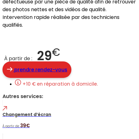
défectueuse par une pièce de qualité afin de retrouver
des photos nettes et des vidéos de qualité.
Intervention rapide réalisée par des techniciens
qualifiés.
€
29
À partir de :
prendre rendez-vous
+10 € en réparation à domicile.
Autres services:
Changement d’écran
39€
À partir de