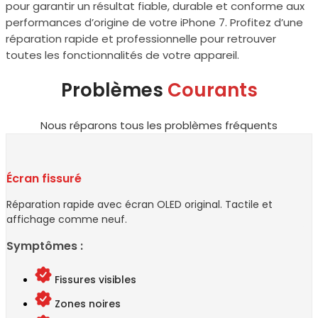
pour garantir un résultat fiable, durable et conforme aux
performances d’origine de votre iPhone 7. Profitez d’une
réparation rapide et professionnelle pour retrouver
toutes les fonctionnalités de votre appareil.
Problèmes
Courants
Nous réparons tous les problèmes fréquents
Écran fissuré
Réparation rapide avec écran OLED original. Tactile et
affichage comme neuf.
Symptômes :
Fissures visibles
Zones noires