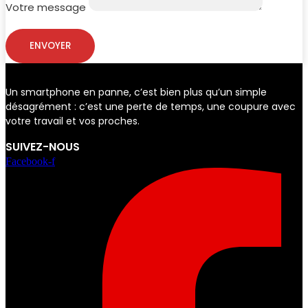
Votre message
ENVOYER
Un smartphone en panne, c’est bien plus qu’un simple
désagrément : c’est une perte de temps, une coupure avec
votre travail et vos proches.
SUIVEZ-NOUS
Facebook-f