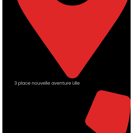
3 place nouvelle aventure Lille