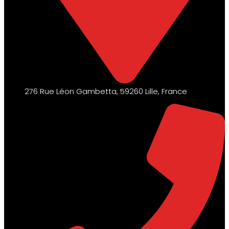
276 Rue Léon Gambetta, 59260 Lille, France