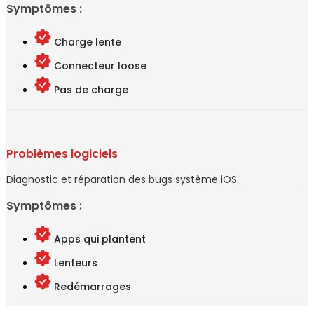
Symptômes :
Charge lente
Connecteur loose
Pas de charge
Problèmes logiciels
Diagnostic et réparation des bugs système iOS.
Symptômes :
Apps qui plantent
Lenteurs
Redémarrages