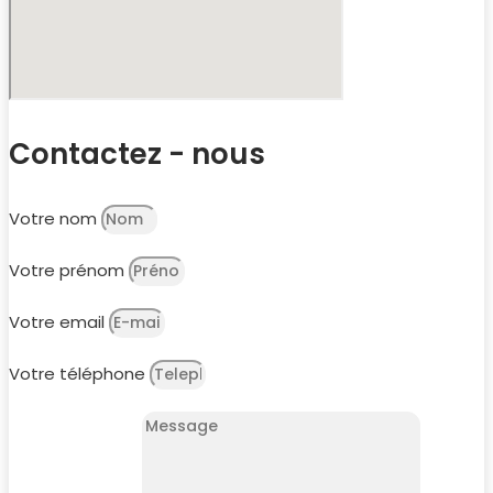
Contactez - nous
Votre nom
Votre prénom
Votre email
Votre téléphone