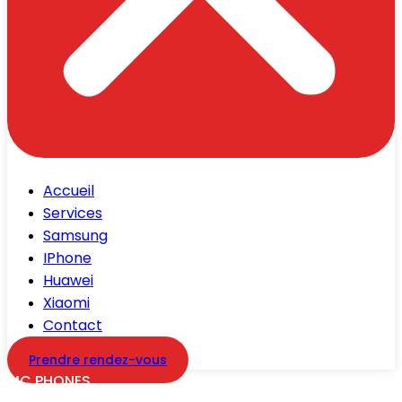
Accueil
Services
Samsung
IPhone
Huawei
Xiaomi
Contact
Prendre rendez-vous
MC PHONES