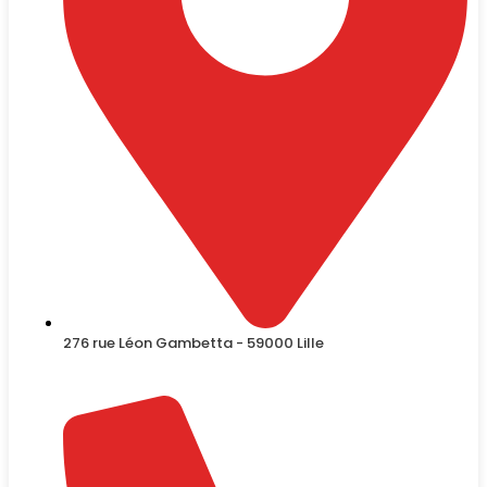
276 rue Léon Gambetta - 59000 Lille