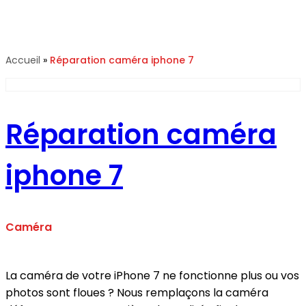
Réparation caméra iphone 7
Accueil
»
Réparation caméra iphone 7
Réparation caméra
iphone 7
Caméra
La caméra de votre iPhone 7 ne fonctionne plus ou vos
photos sont floues ? Nous remplaçons la caméra