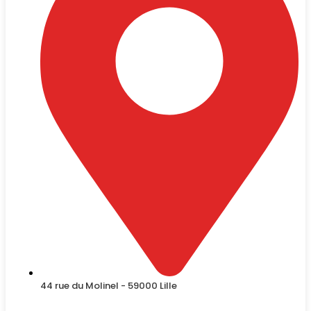
44 rue du Molinel - 59000 Lille