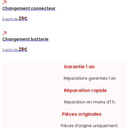
Changement connecteur
29€
À partir de
Changement batterie
29€
À partir de
Garantie 1 an
Réparations garanties 1 an​
Réparation rapide
Réparation en moins d’1 h.​
Pièces originales
Pièces d’origine uniquement.​