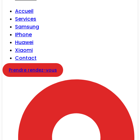
Accueil
Services
Samsung
IPhone
Huawei
Xiaomi
Contact
Prendre rendez-vous