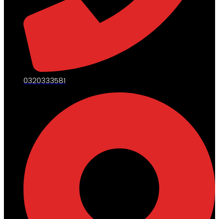
0320333581