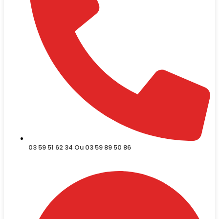
03 59 51 62 34 Ou 03 59 89 50 86