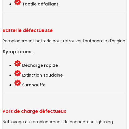
Tactile défaillant
Batterie défectueuse
Remplacement batterie pour retrouver l'autonomie d'origine.
Symptômes :
Décharge rapide
Extinction soudaine
Surchauffe
Port de charge défectueux
Nettoyage ou remplacement du connecteur Lightning.