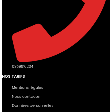
0359516234
NOS TARIFS
Mentions légales
Nous contacter
Données personnelles