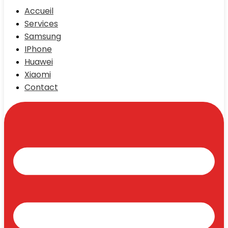
Accueil
Services
Samsung
IPhone
Huawei
Xiaomi
Contact