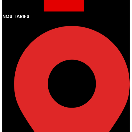
NOS TARIFS