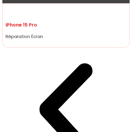
iPhone 15 Pro
Réparation Écran