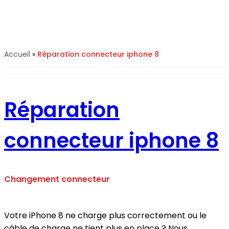
Réparation connecteur
iphone 8
Accueil
»
Réparation connecteur iphone 8
Réparation
connecteur iphone 8
Changement connecteur
Votre iPhone 8 ne charge plus correctement ou le
câble de charge ne tient plus en place ? Nous