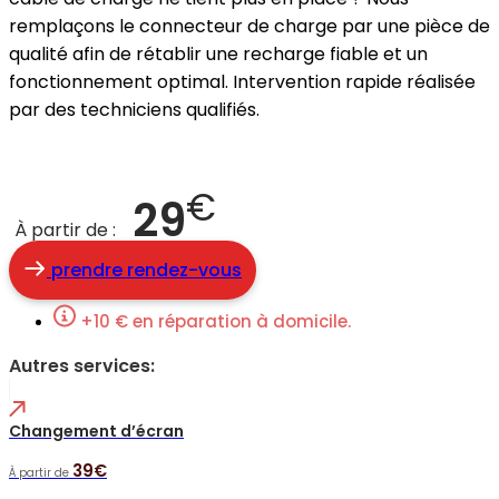
remplaçons le connecteur de charge par une pièce de
qualité afin de rétablir une recharge fiable et un
fonctionnement optimal. Intervention rapide réalisée
par des techniciens qualifiés.
€
29
À partir de :
prendre rendez-vous
+10 € en réparation à domicile.
Autres services:
Changement d’écran
39€
À partir de