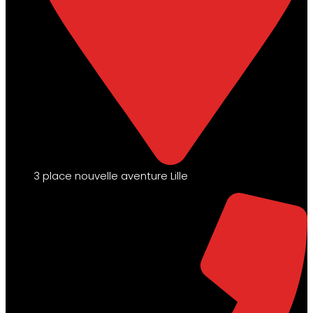
3 place nouvelle aventure Lille