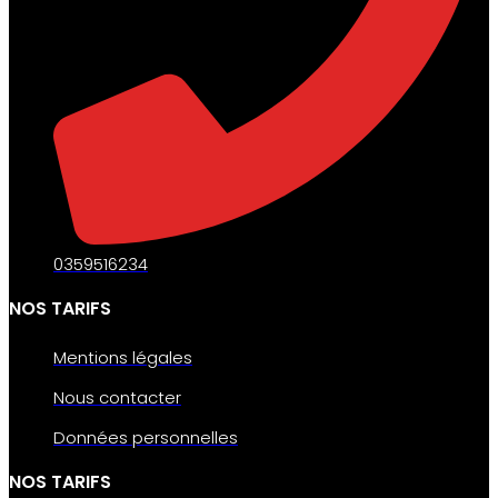
0359516234
NOS TARIFS
Mentions légales
Nous contacter
Données personnelles
NOS TARIFS