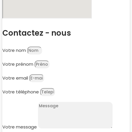
Contactez - nous
Votre nom
Votre prénom
Votre email
Votre téléphone
Votre message