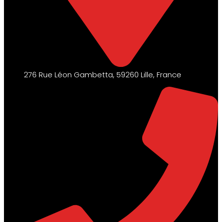
276 Rue Léon Gambetta, 59260 Lille, France