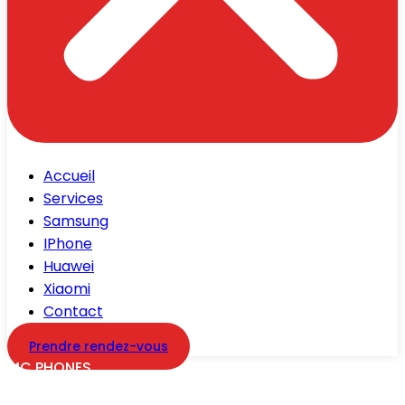
Accueil
Services
Samsung
IPhone
Huawei
Xiaomi
Contact
Prendre rendez-vous
MC PHONES