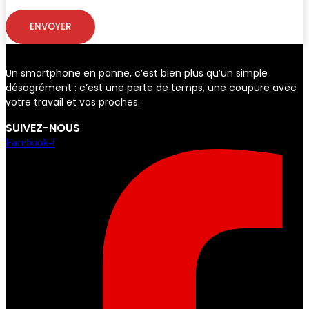
ENVOYER
Un smartphone en panne, c’est bien plus qu’un simple
désagrément : c’est une perte de temps, une coupure avec
votre travail et vos proches.
SUIVEZ-NOUS
Facebook-f