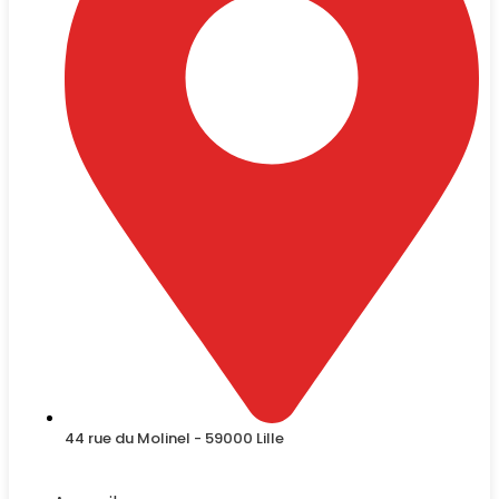
44 rue du Molinel - 59000 Lille