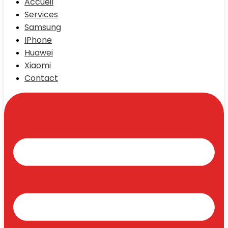
Accueil
Services
Samsung
IPhone
Huawei
Xiaomi
Contact