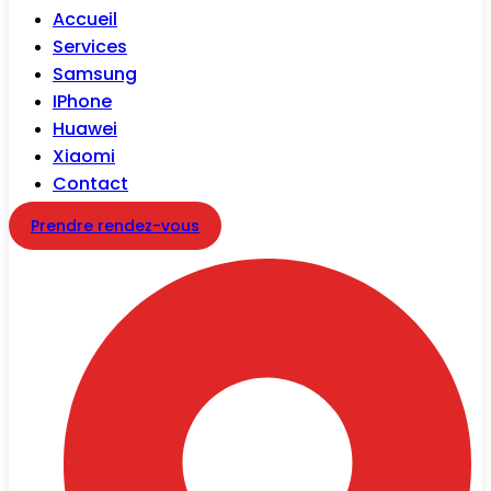
Accueil
Services
Samsung
IPhone
Huawei
Xiaomi
Contact
Prendre rendez-vous