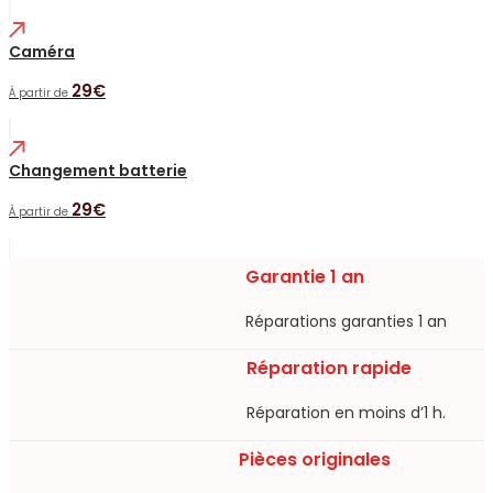
Caméra
29€
À partir de
Changement batterie
29€
À partir de
Garantie 1 an
Réparations garanties 1 an​
Réparation rapide
Réparation en moins d’1 h.​
Pièces originales