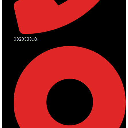
0320333581