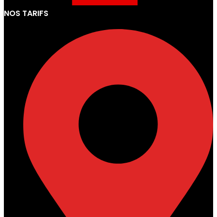
NOS TARIFS