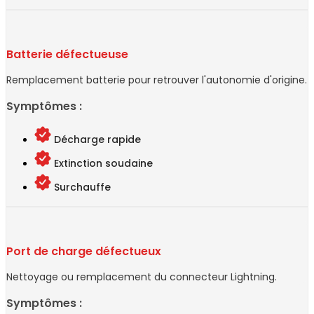
Batterie défectueuse
Remplacement batterie pour retrouver l'autonomie d'origine.
Symptômes :
Décharge rapide
Extinction soudaine
Surchauffe
Port de charge défectueux
Nettoyage ou remplacement du connecteur Lightning.
Symptômes :