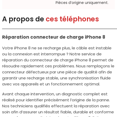
Pièces d’origine uniquement.​
A propos de
ces téléphones
Réparation connecteur de charge iPhone 8
Votre iPhone 8 ne se recharge plus, le câble est instable
ou la connexion est interrompue ? Notre service de
réparation du connecteur de charge iPhone 8 permet de
résoudre rapidement ces problèmes. Nous remplaçons le
connecteur défectueux par une pièce de qualité afin de
garantir une recharge stable, une synchronisation fluide
avec vos appareils et un fonctionnement optimal.
Avant chaque intervention, un diagnostic complet est
réalisé pour identifier précisément l’origine de la panne.
Nos techniciens qualifiés effectuent la réparation avec
soin afin d’assurer un résultat fiable, durable et conforme