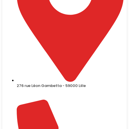
276 rue Léon Gambetta - 59000 Lille