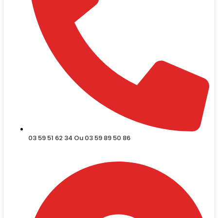
03 59 51 62 34 Ou 03 59 89 50 86