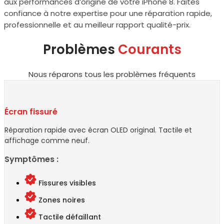
aux performances d’origine de votre iPhone 8. Faites
confiance à notre expertise pour une réparation rapide,
professionnelle et au meilleur rapport qualité-prix.
Problèmes
Courants
Nous réparons tous les problèmes fréquents
Écran fissuré
Réparation rapide avec écran OLED original. Tactile et
affichage comme neuf.
Symptômes :
Fissures visibles
Zones noires
Tactile défaillant