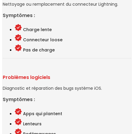
Nettoyage ou remplacement du connecteur Lightning.
Symptômes :
Charge lente
Connecteur loose
Pas de charge
Problèmes logiciels
Diagnostic et réparation des bugs système iOS.
Symptômes :
Apps qui plantent
Lenteurs
Redémarrages