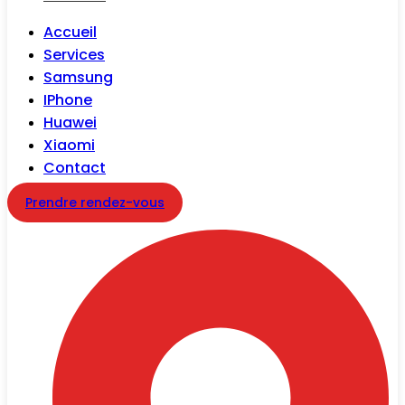
Accueil
Services
Samsung
IPhone
Huawei
Xiaomi
Contact
Prendre rendez-vous