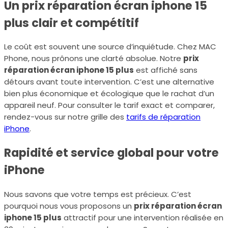
Un prix réparation écran iphone 15
plus clair et compétitif
Le coût est souvent une source d’inquiétude. Chez MAC
Phone, nous prônons une clarté absolue. Notre
prix
réparation écran iphone 15 plus
est affiché sans
détours avant toute intervention. C’est une alternative
bien plus économique et écologique que le rachat d’un
appareil neuf. Pour consulter le tarif exact et comparer,
rendez-vous sur notre grille des
tarifs de réparation
iPhone
.
Rapidité et service global pour votre
iPhone
Nous savons que votre temps est précieux. C’est
pourquoi nous vous proposons un
prix réparation écran
iphone 15 plus
attractif pour une intervention réalisée en