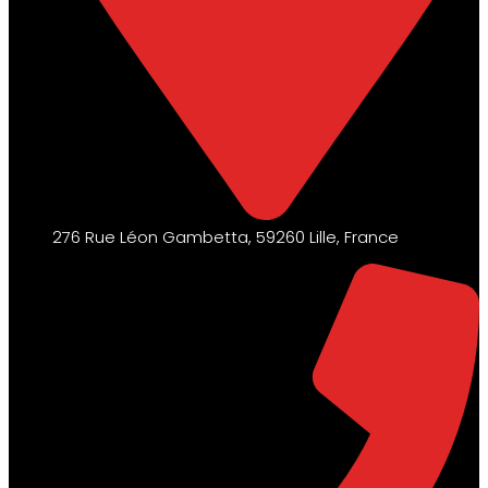
276 Rue Léon Gambetta, 59260 Lille, France