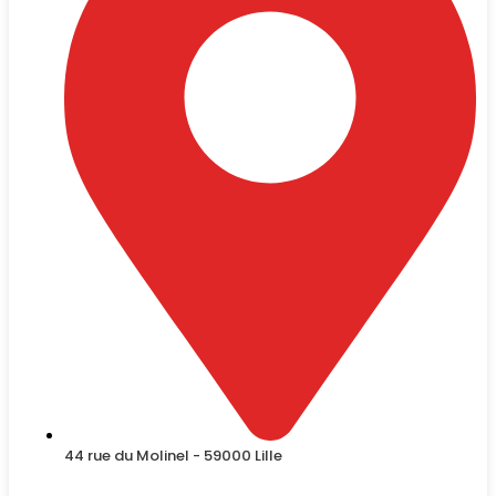
44 rue du Molinel - 59000 Lille