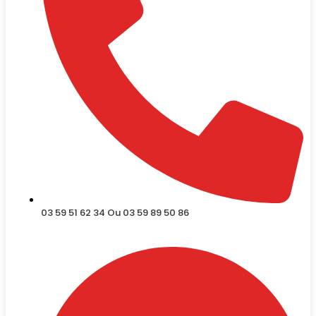
03 59 51 62 34 Ou 03 59 89 50 86