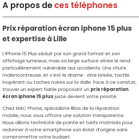
A propos de
ces téléphones
Prix réparation écran iphone 15 plus
et expertise à Lille
L’iPhone 15 Plus séduit par son grand format et son
affichage lumineux, mais sa large surface vitrée le rend
particulièrement vulnérable aux accidents. Une chute
malencontreuse, et c’est le drame : vitre brisée, tactile
inopérant ou taches noires sur la dalle. Face à ce constat,
trouver un expert fiable proposant un
prix réparation
écran iphone 15 plus
juste devient votre priorité.
Chez MAC Phone, spécialiste lillois de la réparation
mobile, nous vous offrons une solution transparente.
Nous allions technicité de pointe et tarifs maîtrisés pour
redonner à votre smartphone son éclat d’origine sans
compromettre votre budget.