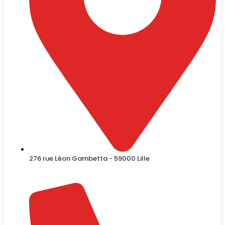
276 rue Léon Gambetta - 59000 Lille