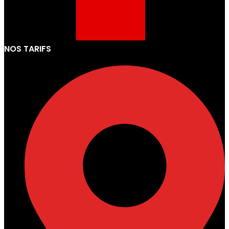
NOS TARIFS