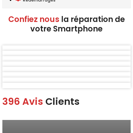
Confiez nous
la réparation de
votre Smartphone
396 Avis
Clients
Marina