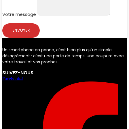
Votre message
ENVOYER
Un smartphone en panne, c’est bien plus qu’un simple
désagrément : c’est une perte de temps, une coupure avec
votre travail et vos proches.
SUIVEZ-NOUS
Facebook-f