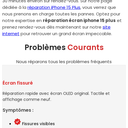
30 minutes environ sur rendez-vous. Sur notre page
dédiée à la
réparation iPhone 15 Plus
, vous verrez que
nous prenons en charge toutes les pannes. Optez pour
notre expertise en
réparation écran iphone 15 plus
et
prenez rendez-vous dès maintenant sur notre
site
internet
pour retrouver un grand écran impeccable.
Problèmes
Courants
Nous réparons tous les problèmes fréquents
Écran fissuré
Réparation rapide avec écran OLED original. Tactile et
affichage comme neuf.
Symptômes :
Fissures visibles