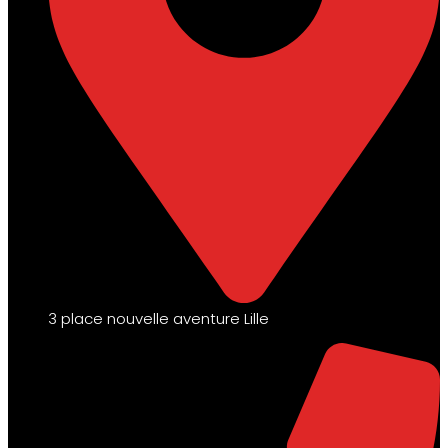
3 place nouvelle aventure Lille