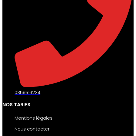
0359516234
NOS TARIFS
Mentions légales
Nous contacter