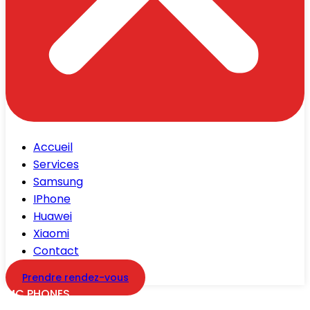
Accueil
Services
Samsung
IPhone
Huawei
Xiaomi
Contact
Prendre rendez-vous
MC PHONES