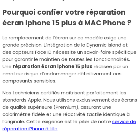
Pourquoi confier votre réparation
écran iphone 15 plus à MAC Phone ?
Le remplacement de l’écran sur ce modèle exige une
grande précision. L’intégration de la Dynamic Island et
des capteurs Face ID nécessite un savoir-faire spécifique
pour garantir le maintien de toutes les fonctionnalités.
Une
réparation écran iphone 15 plus
réalisée par un
amateur risque d’endommager définitivement ces
composants sensibles.
Nos techniciens certifiés maîtrisent parfaitement les
standards Apple. Nous utilisons exclusivement des écrans
de qualité supérieure (Premium), assurant une
colorimétrie fidèle et une réactivité tactile identique à
l’originale. Cette exigence est le pilier de notre
service de
réparation iPhone à Lille
.