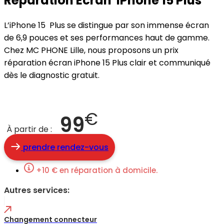
Réparation Écran iPhone 15 Plus
L’iPhone 15 Plus se distingue par son immense écran
de 6,9 pouces et ses performances haut de gamme.
Chez MC PHONE Lille, nous proposons un prix
réparation écran iPhone 15 Plus clair et communiqué
dès le diagnostic gratuit.
€
99
À partir de :
prendre rendez-vous
+10 € en réparation à domicile.
Autres services:
Changement connecteur