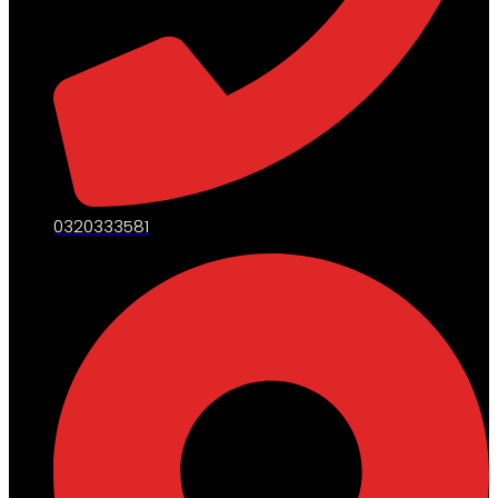
0320333581