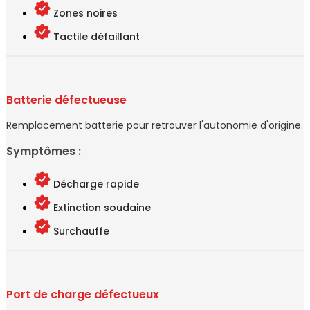
Zones noires
Tactile défaillant
Batterie défectueuse
Remplacement batterie pour retrouver l'autonomie d'origine.
Symptômes :
Décharge rapide
Extinction soudaine
Surchauffe
Port de charge défectueux