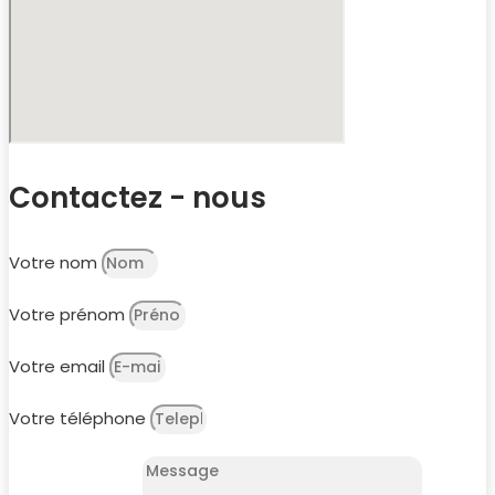
Contactez - nous
Votre nom
Votre prénom
Votre email
Votre téléphone