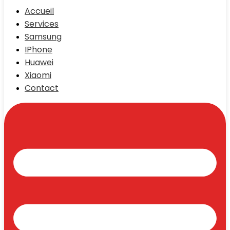
Accueil
Services
Samsung
IPhone
Huawei
Xiaomi
Contact