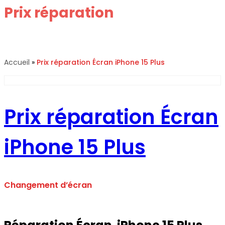
Prix réparation
Écran iPhone
15 Plus
Accueil
»
Prix réparation
Écran iPhone 15 Plus
Prix réparation
Écran
iPhone 15 Plus
Changement d’écran