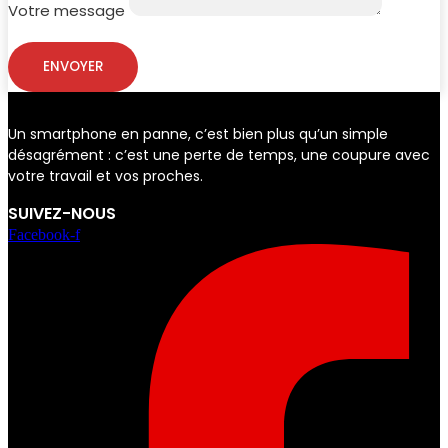
Votre message
ENVOYER
Un smartphone en panne, c’est bien plus qu’un simple
désagrément : c’est une perte de temps, une coupure avec
votre travail et vos proches.
SUIVEZ-NOUS
Facebook-f