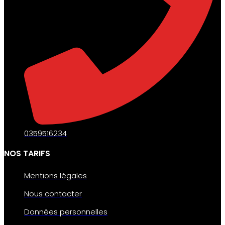
0359516234
NOS TARIFS
Mentions légales
Nous contacter
Données personnelles