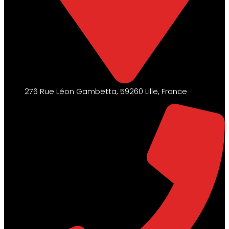
276 Rue Léon Gambetta, 59260 Lille, France