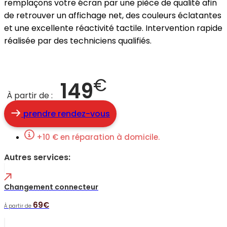
remplaçons votre écran par une pièce de qualité afin
de retrouver un affichage net, des couleurs éclatantes
et une excellente réactivité tactile. Intervention rapide
réalisée par des techniciens qualifiés.
€
149
À partir de :
prendre rendez-vous
+10 € en réparation à domicile.
Autres services:
Changement connecteur
69€
À partir de