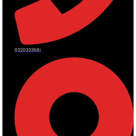
0320333581