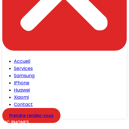
Accueil
Services
Samsung
IPhone
Huawei
Xiaomi
Contact
Prendre rendez-vous
MC PHONES