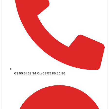
03 59 51 62 34 Ou 03 59 89 50 86