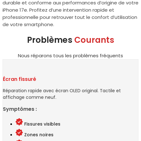
durable et conforme aux performances d’origine de votre
iPhone 17e. Profitez d’une intervention rapide et
professionnelle pour retrouver tout le confort d’utilisation
de votre smartphone.
Problèmes
Courants
Nous réparons tous les problèmes fréquents
Écran fissuré
Réparation rapide avec écran OLED original. Tactile et
affichage comme neuf.
Symptômes :
Fissures visibles
Zones noires