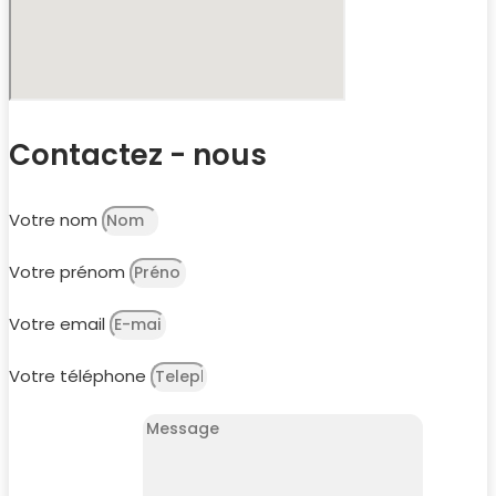
Contactez - nous
Votre nom
Votre prénom
Votre email
Votre téléphone