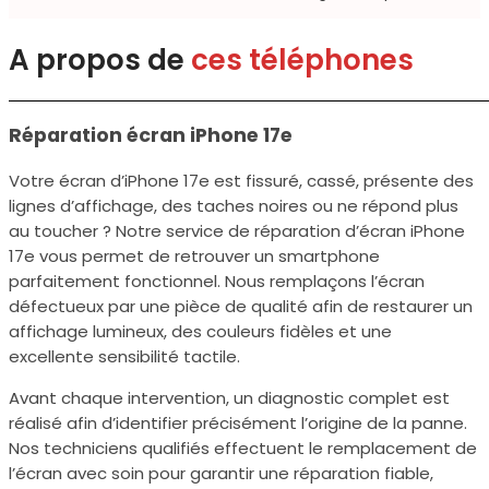
A propos de
ces téléphones
Réparation écran iPhone 17e
Votre écran d’iPhone 17e est fissuré, cassé, présente des
lignes d’affichage, des taches noires ou ne répond plus
au toucher ? Notre service de réparation d’écran iPhone
17e vous permet de retrouver un smartphone
parfaitement fonctionnel. Nous remplaçons l’écran
défectueux par une pièce de qualité afin de restaurer un
affichage lumineux, des couleurs fidèles et une
excellente sensibilité tactile.
Avant chaque intervention, un diagnostic complet est
réalisé afin d’identifier précisément l’origine de la panne.
Nos techniciens qualifiés effectuent le remplacement de
l’écran avec soin pour garantir une réparation fiable,