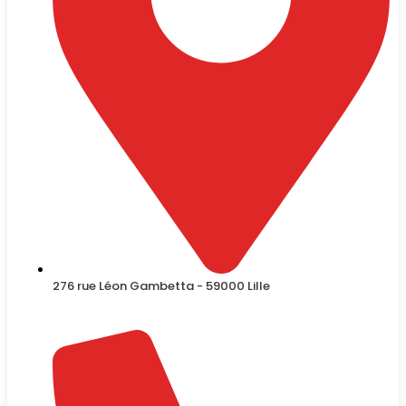
276 rue Léon Gambetta - 59000 Lille