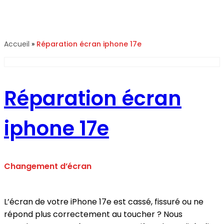
Réparation écran iphone 17e
Accueil
»
Réparation écran iphone 17e
Réparation écran
iphone 17e
Changement d’écran
L’écran de votre iPhone 17e est cassé, fissuré ou ne
répond plus correctement au toucher ? Nous