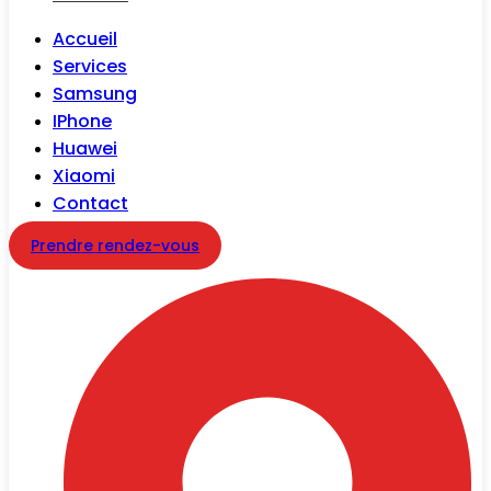
Accueil
Services
Samsung
IPhone
Huawei
Xiaomi
Contact
Prendre rendez-vous