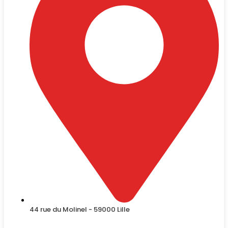
44 rue du Molinel - 59000 Lille