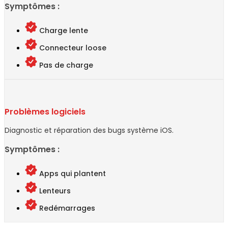
Symptômes :
Charge lente
Connecteur loose
Pas de charge
Problèmes logiciels
Diagnostic et réparation des bugs système iOS.
Symptômes :
Apps qui plantent
Lenteurs
Redémarrages