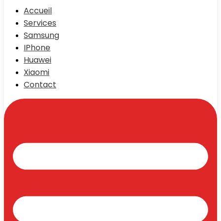
Accueil
Services
Samsung
IPhone
Huawei
Xiaomi
Contact