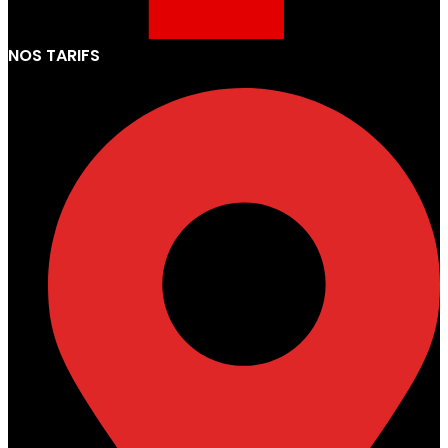
NOS TARIFS