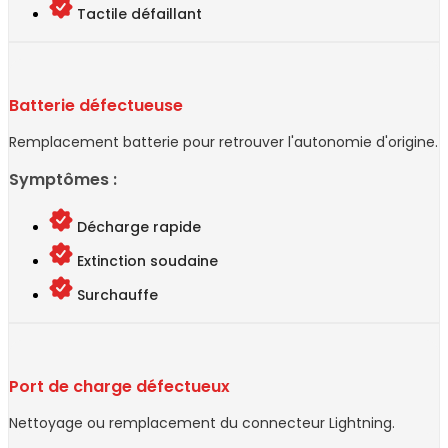
Tactile défaillant
Batterie défectueuse
Remplacement batterie pour retrouver l'autonomie d'origine.
Symptômes :
Décharge rapide
Extinction soudaine
Surchauffe
Port de charge défectueux
Nettoyage ou remplacement du connecteur Lightning.