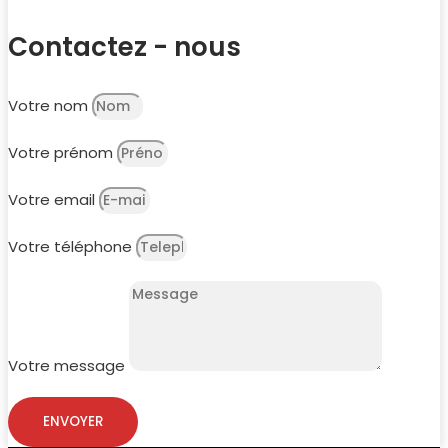
Contactez - nous
Votre nom
Votre prénom
Votre email
Votre téléphone
Votre message
ENVOYER