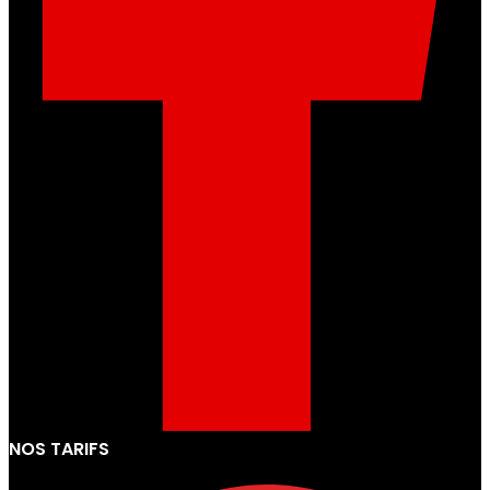
NOS TARIFS