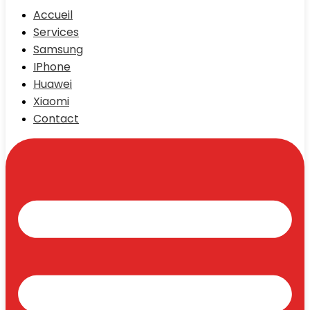
Accueil
Services
Samsung
IPhone
Huawei
Xiaomi
Contact