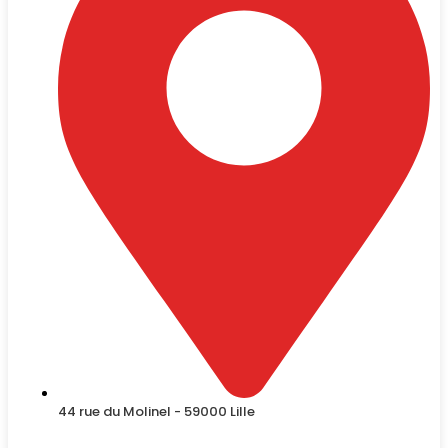
44 rue du Molinel - 59000 Lille