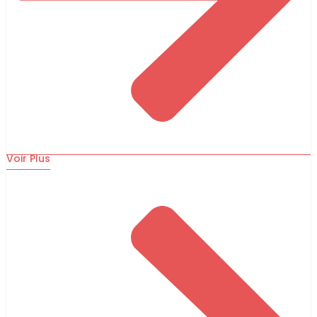
Voir Plus