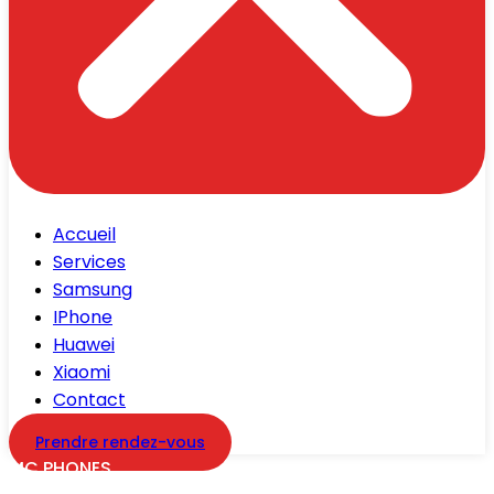
Accueil
Services
Samsung
IPhone
Huawei
Xiaomi
Contact
Prendre rendez-vous
MC PHONES