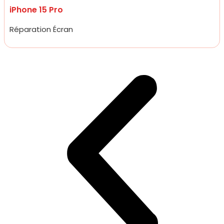
iPhone 15 Pro
Réparation Écran