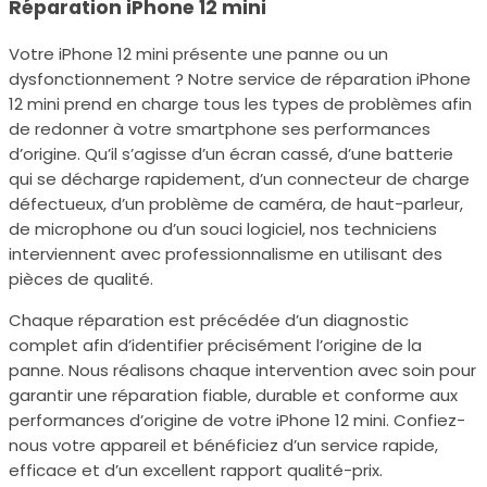
Réparation iPhone 12 mini
Votre iPhone 12 mini présente une panne ou un
dysfonctionnement ? Notre service de réparation iPhone
12 mini prend en charge tous les types de problèmes afin
de redonner à votre smartphone ses performances
d’origine. Qu’il s’agisse d’un écran cassé, d’une batterie
qui se décharge rapidement, d’un connecteur de charge
défectueux, d’un problème de caméra, de haut-parleur,
de microphone ou d’un souci logiciel, nos techniciens
interviennent avec professionnalisme en utilisant des
pièces de qualité.
Chaque réparation est précédée d’un diagnostic
complet afin d’identifier précisément l’origine de la
panne. Nous réalisons chaque intervention avec soin pour
garantir une réparation fiable, durable et conforme aux
performances d’origine de votre iPhone 12 mini. Confiez-
nous votre appareil et bénéficiez d’un service rapide,
efficace et d’un excellent rapport qualité-prix.