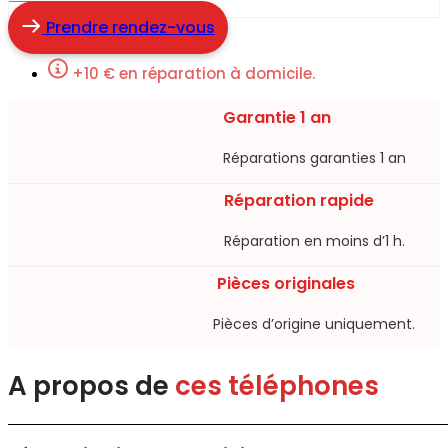
Prendre rendez-vous
+10 € en réparation à domicile.
Garantie 1 an
Réparations garanties 1 an​
Réparation rapide
Réparation en moins d’1 h.​
Pièces originales
Pièces d’origine uniquement.​
A propos de
ces téléphones