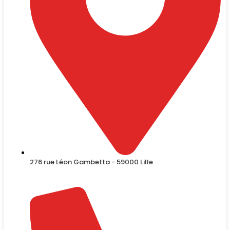
276 rue Léon Gambetta - 59000 Lille