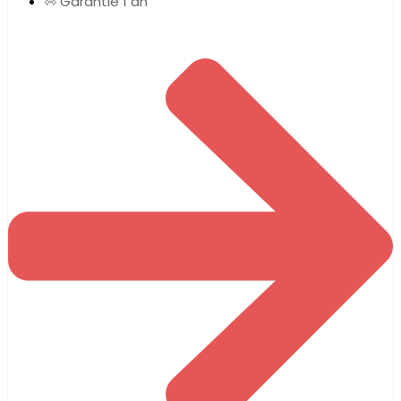
Garantie 1 an