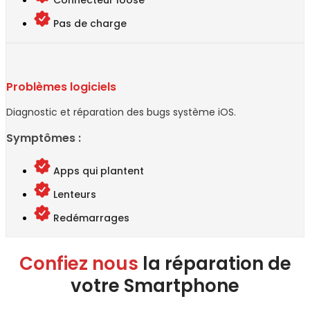
Connecteur loose
Pas de charge
Problèmes logiciels
Diagnostic et réparation des bugs système iOS.
Symptômes :
Apps qui plantent
Lenteurs
Redémarrages
Confiez nous
la réparation de
votre Smartphone