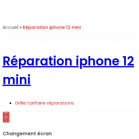
Réparation iphone 12 mini
Accueil
»
Réparation iphone 12 mini
Réparation iphone 12
mini
Grille tarifaire réparations
Changement écran