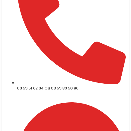
03 59 51 62 34 Ou 03 59 89 50 86