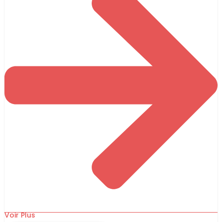
Voir Plus