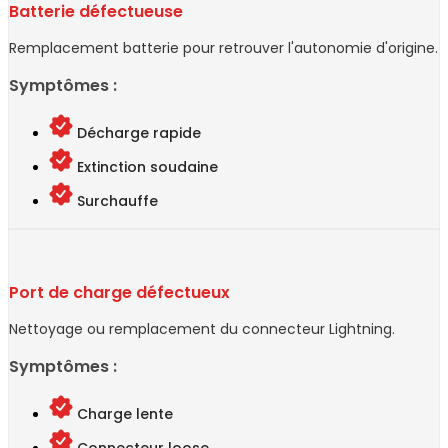
Batterie défectueuse
Remplacement batterie pour retrouver l'autonomie d'origine.
Symptômes :
Décharge rapide
Extinction soudaine
Surchauffe
Port de charge défectueux
Nettoyage ou remplacement du connecteur Lightning.
Symptômes :
Charge lente