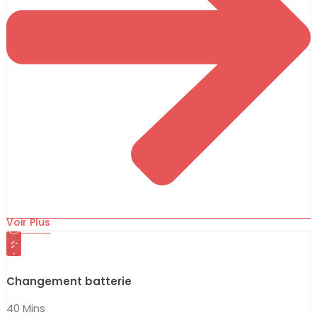
Voir Plus
Changement batterie
40 Mins