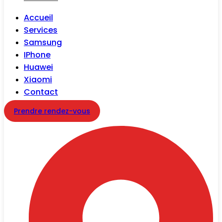
Accueil
Services
Samsung
IPhone
Huawei
Xiaomi
Contact
Prendre rendez-vous