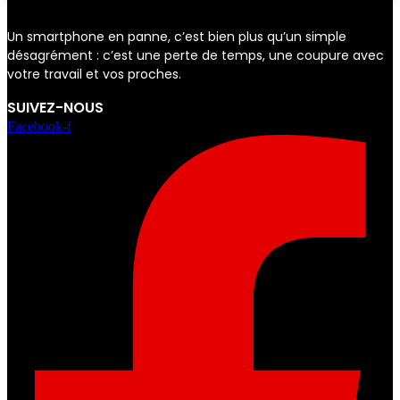
Un smartphone en panne, c’est bien plus qu’un simple
désagrément : c’est une perte de temps, une coupure avec
votre travail et vos proches.
SUIVEZ-NOUS
Facebook-f