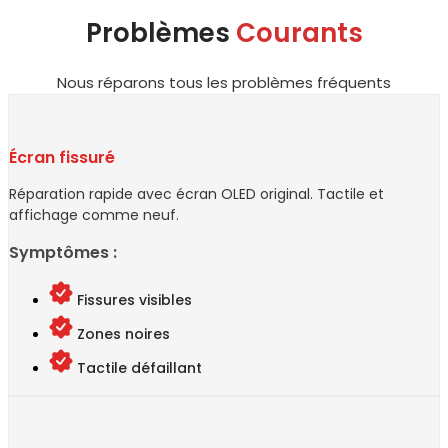
Problèmes
Courants
Nous réparons tous les problèmes fréquents
Écran fissuré
Réparation rapide avec écran OLED original. Tactile et
affichage comme neuf.
Symptômes :
Fissures visibles
Zones noires
Tactile défaillant