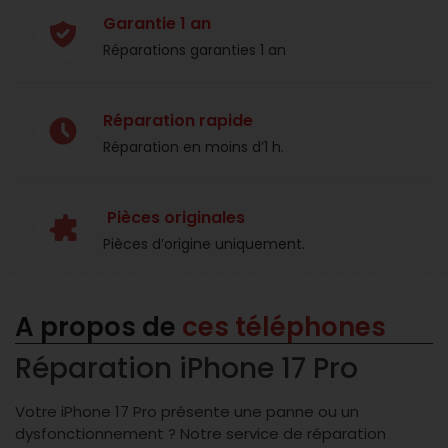
Garantie 1 an
Réparations garanties 1 an​
Réparation rapide
Réparation en moins d’1 h.​
Pièces originales
Pièces d’origine uniquement.​
A propos de
ces téléphones
Réparation iPhone 17 Pro
Votre iPhone 17 Pro présente une panne ou un
dysfonctionnement ? Notre service de réparation