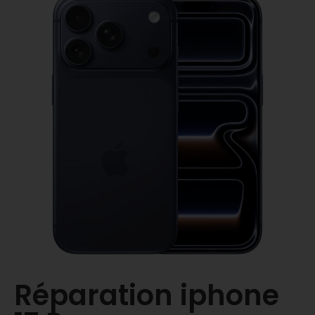
Réparation iphone