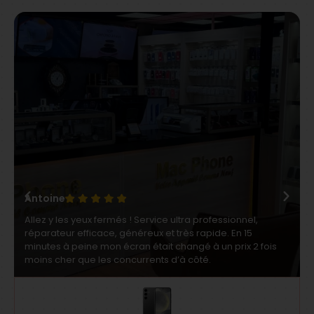
Antoine
Allez y les yeux fermés ! Service ultra professionnel,
réparateur efficace, généreux et très rapide. En 15
minutes à peine mon écran était changé à un prix 2 fois
moins cher que les concurrents d’à côté.