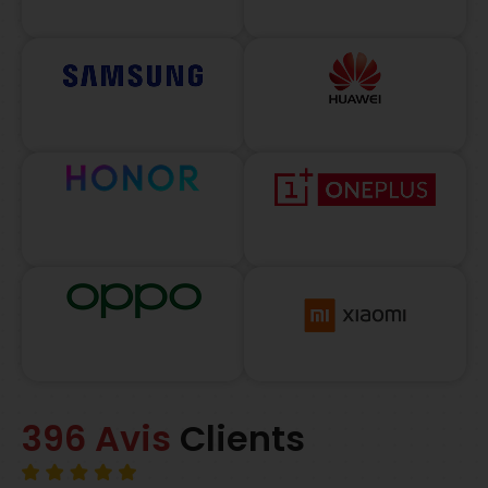
396 Avis
Clients