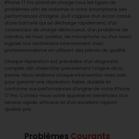
iPhone 17 Pro prend en charge tous les types de
problèmes afin de redonner à votre smartphone ses
performances d’origine. Qu’il s’agisse d’un écran cassé,
d’une batterie qui se décharge rapidement, d’un
connecteur de charge défectueux, d’un problème de
caméra, de haut-parleur, de microphone ou d’un souci
logiciel, nos techniciens interviennent avec
professionnalisme en utilisant des pièces de qualité.
Chaque réparation est précédée d’un diagnostic
complet afin d’identifier précisément l’origine de la
panne. Nous réalisons chaque intervention avec soin
pour garantir une réparation fiable, durable et
conforme aux performances d’origine de votre iPhone
17 Pro. Confiez-nous votre appareil et bénéficiez d’un
service rapide, efficace et d’un excellent rapport
qualité-prix.
Problèmes
Courants