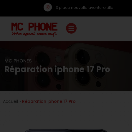
3 place nouvelle aventure Lille
MC PHONES
Réparation iphone 17 Pro
Accueil
»
Réparation iphone 17 Pro