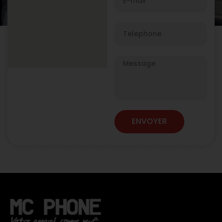
ENVOYER