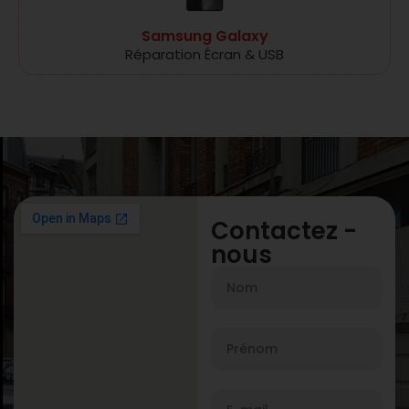
Samsung Galaxy
Réparation Écran & USB
Contactez -
nous