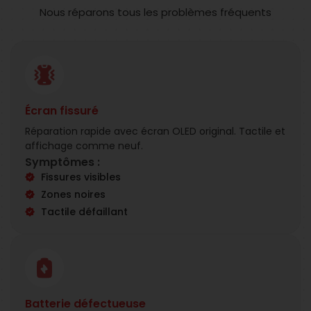
Nous réparons tous les problèmes fréquents
Écran fissuré
Réparation rapide avec écran OLED original. Tactile et
affichage comme neuf.
Symptômes :
Fissures visibles
Zones noires
Tactile défaillant
Batterie défectueuse