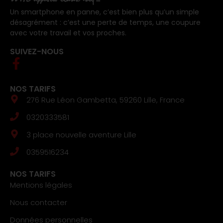
Un smartphone en panne, c’est bien plus qu’un simple
désagrément : c’est une perte de temps, une coupure
avec votre travail et vos proches.
SUIVEZ-NOUS
NOS TARIFS
276 Rue Léon Gambetta, 59260 Lille, France
0320333581
3 place nouvelle aventure Lille
0359516234
NOS TARIFS
Mentions légales
Nous contacter
Données personnelles