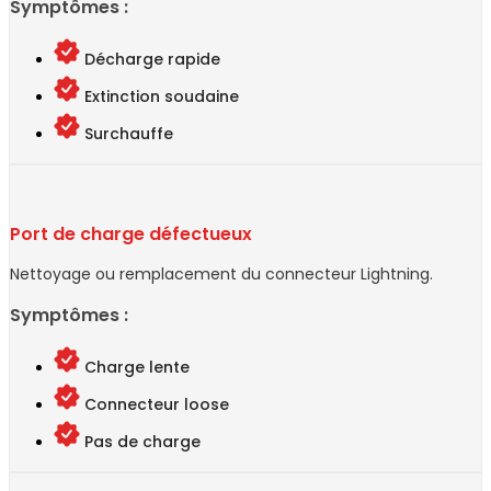
Symptômes :
Décharge rapide
Extinction soudaine
Surchauffe
Port de charge défectueux
Nettoyage ou remplacement du connecteur Lightning.
Symptômes :
Charge lente
Connecteur loose
Pas de charge