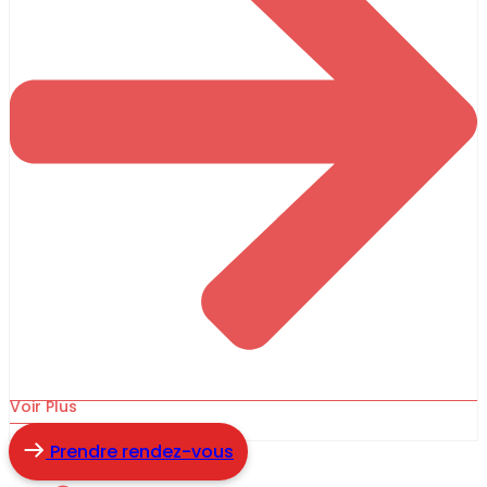
Voir Plus
Prendre rendez-vous