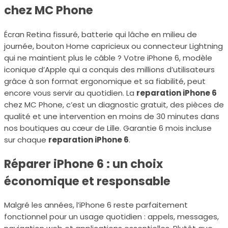
chez MC Phone
Écran Retina fissuré, batterie qui lâche en milieu de
journée, bouton Home capricieux ou connecteur Lightning
qui ne maintient plus le câble ? Votre iPhone 6, modèle
iconique d’Apple qui a conquis des millions d’utilisateurs
grâce à son format ergonomique et sa fiabilité, peut
encore vous servir au quotidien. La
reparation iPhone 6
chez MC Phone, c’est un diagnostic gratuit, des pièces de
qualité et une intervention en moins de 30 minutes dans
nos boutiques au cœur de Lille. Garantie 6 mois incluse
sur chaque
reparation iPhone 6
.
Réparer iPhone 6 : un choix
économique et responsable
Malgré les années, l’iPhone 6 reste parfaitement
fonctionnel pour un usage quotidien : appels, messages,