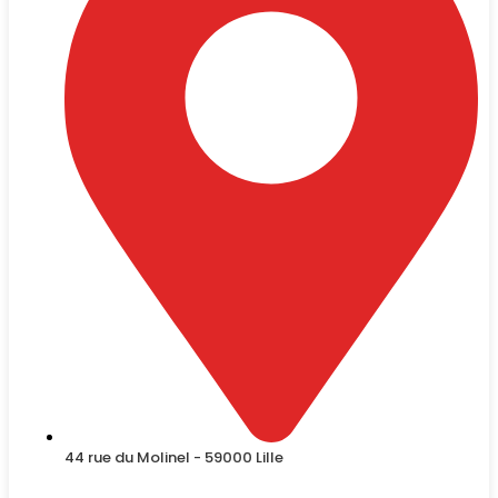
44 rue du Molinel - 59000 Lille