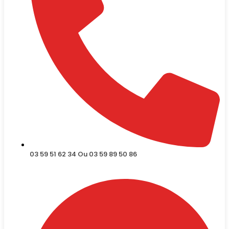
03 59 51 62 34 Ou 03 59 89 50 86