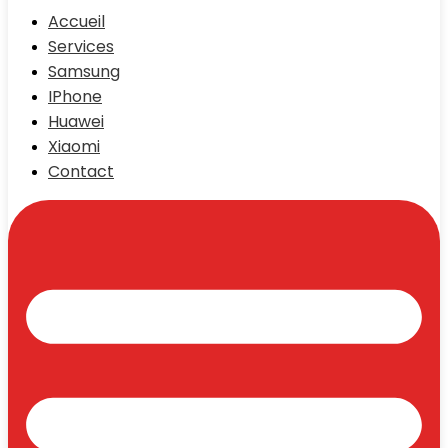
Accueil
Services
Samsung
IPhone
Huawei
Xiaomi
Contact