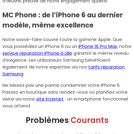
d’œuvre, preuve de notre engagement qualité.
MC Phone : de l’iPhone 6 au dernier
modèle, même excellence
Notre savoir-faire couvre toute la gamme Apple. Que
vous possédiez un iPhone 6 ou un
iPhone 16 Pro Max
, notre
service réparation iPhone à Lille
garantit le même niveau
d’exigence. Les utilisateurs Samsung bénéficient
également de notre expertise via nos
tarifs réparation
Samsung
.
Ne laissez pas une panne condamner votre iPhone 6.
Passez en boutique sans rendez-vous ou planifiez votre
visite via notre
site internet
: un smartphone fonctionnel
vous attend.
Problèmes
Courants