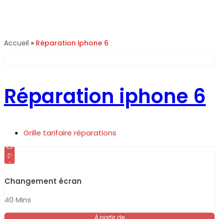
Réparation iphone 6
Accueil
»
Réparation iphone 6
Réparation iphone 6
Grille tarifaire réparations
Changement écran
40 Mins
À partir de