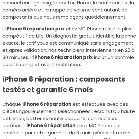
connecteur Lightning, le bouton Home, le haut-parleur, la
caméra arrière et la nappe de volume sont autant de
composants que nous remplaçons quotidiennement.
L’
iPhone 6 réparation prix
chez MC Phone reste le plus
compétitif de Lille. Un diagnostic gratuit identifie la panne
exacte, le tarif vous est communiqué sans engagement,
et après validation, nos techniciens interviennent en 20 à
30 minutes. L’
iPhone 6 réparation prix
inclut un contrôle
qualité complet avant restitution.
iPhone 6 réparation : composants
testés et garantie 6 mois
Chaque
iPhone 6 réparation
est effectuée avec des
pièces rigoureusement sélectionnées : écrans LCD haute
définition, batteries haute capacité, connecteurs
certifiés. L’
iPhone 6 réparation
chez MC Phone est
couverte par notre garantie de 6 mois pièces et main-