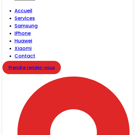
Accueil
Services
Samsung
IPhone
Huawei
Xiaomi
Contact
Prendre rendez-vous