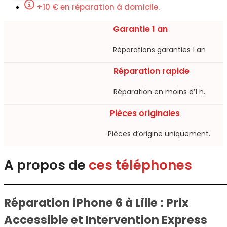
+10 € en réparation à domicile.
Garantie 1 an
Réparations garanties 1 an​
Réparation rapide
Réparation en moins d’1 h.​
Pièces originales
Pièces d’origine uniquement.​
A propos de
ces téléphones
Réparation iPhone 6 à Lille : Prix
Accessible et Intervention Express