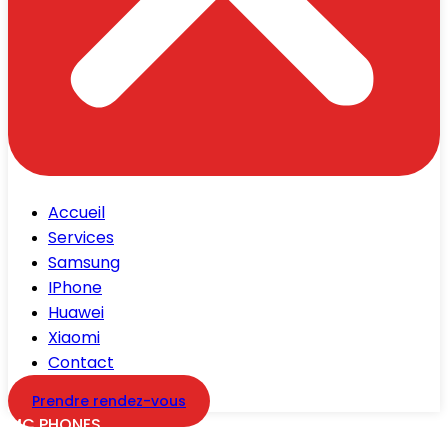
Accueil
Services
Samsung
IPhone
Huawei
Xiaomi
Contact
Prendre rendez-vous
MC PHONES