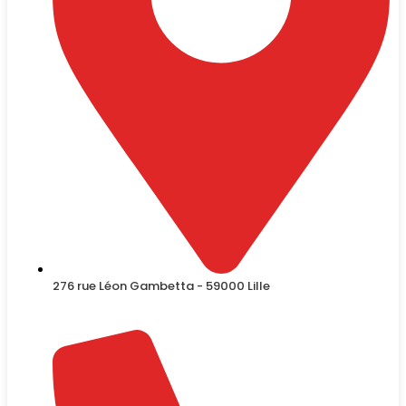
276 rue Léon Gambetta - 59000 Lille