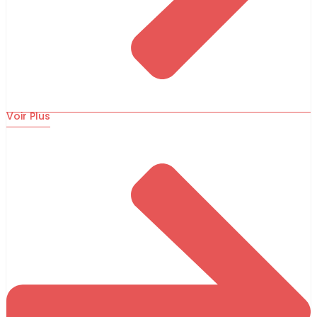
Voir Plus