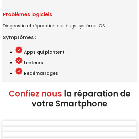
Problèmes logiciels
Diagnostic et réparation des bugs système iOS.
Symptômes :
Apps qui plantent
Lenteurs
Redémarrages
Confiez nous
la réparation de
votre Smartphone