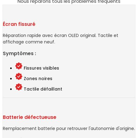
Nous réparons tous les problèmes fréquents
Écran fissuré
Réparation rapide avec écran OLED original. Tactile et
affichage comme neuf.
Symptômes :
Fissures visibles
Zones noires
Tactile défaillant
Batterie défectueuse
Remplacement batterie pour retrouver l'autonomie d'origine.