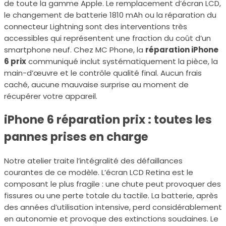
de toute la gamme Apple. Le remplacement d’écran LCD,
le changement de batterie 1810 mAh ou la réparation du
connecteur Lightning sont des interventions très
accessibles qui représentent une fraction du coût d’un
smartphone neuf. Chez MC Phone, la
réparation iPhone
6 prix
communiqué inclut systématiquement la pièce, la
main-d’œuvre et le contrôle qualité final. Aucun frais
caché, aucune mauvaise surprise au moment de
récupérer votre appareil.
iPhone 6 réparation prix : toutes les
pannes prises en charge
Notre atelier traite l’intégralité des défaillances
courantes de ce modèle. L’écran LCD Retina est le
composant le plus fragile : une chute peut provoquer des
fissures ou une perte totale du tactile. La batterie, après
des années d’utilisation intensive, perd considérablement
en autonomie et provoque des extinctions soudaines. Le